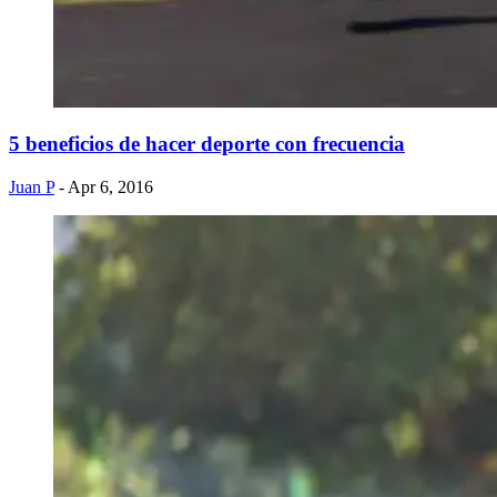
5 beneficios de hacer deporte con frecuencia
Juan P
- Apr 6, 2016