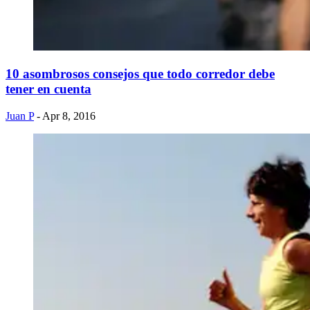
10 asombrosos consejos que todo corredor debe
tener en cuenta
Juan P
- Apr 8, 2016