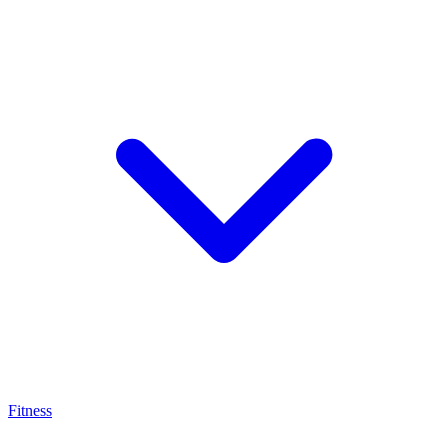
Fitness