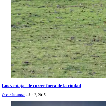
Los ventajas de correr fuera de la ciudad
Oscar Inostroza
- Jan 2, 2015