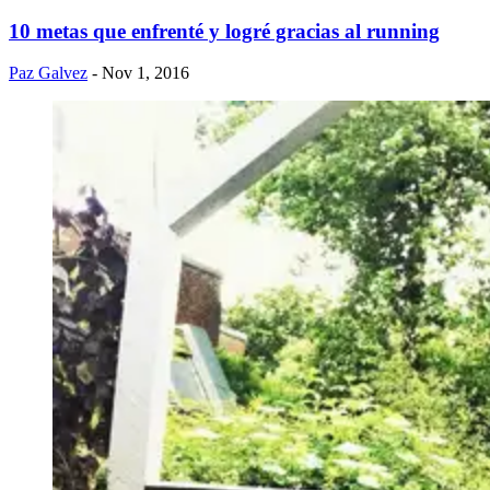
10 metas que enfrenté y logré gracias al running
Paz Galvez
- Nov 1, 2016