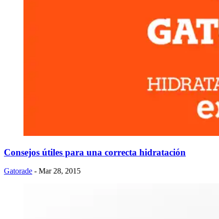
Consejos útiles para una correcta hidratación
Gatorade
- Mar 28, 2015