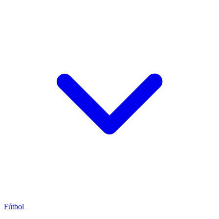
Fútbol