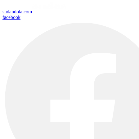
sudandola.com
facebook