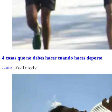
4 cosas que no debes hacer cuando haces deporte
Juan P
- Feb 19, 2016