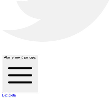
Abrir el menú principal
Bicicleta