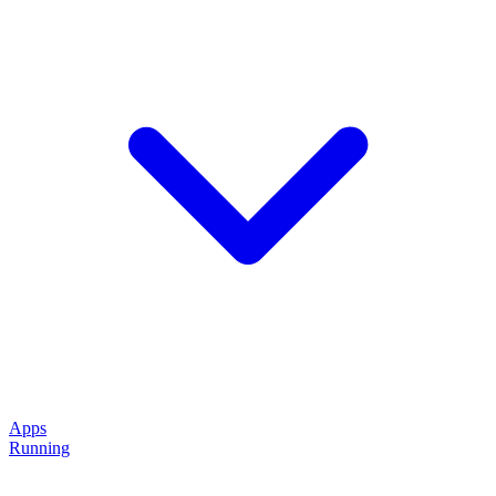
Apps
Running