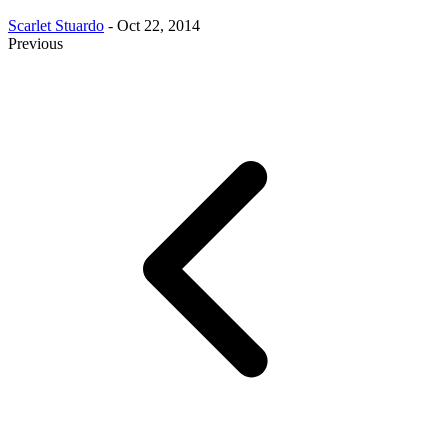
Scarlet Stuardo
- Oct 22, 2014
Previous