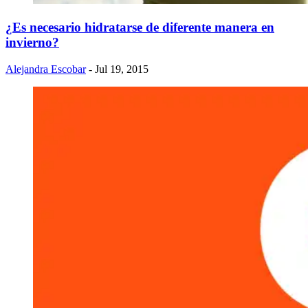
​¿Es necesario hidratarse de diferente manera en
invierno?
Alejandra Escobar
- Jul 19, 2015