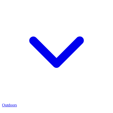
Outdoors