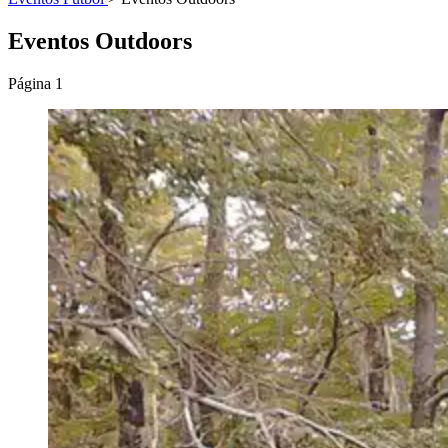
Eventos Outdoors
Página 1