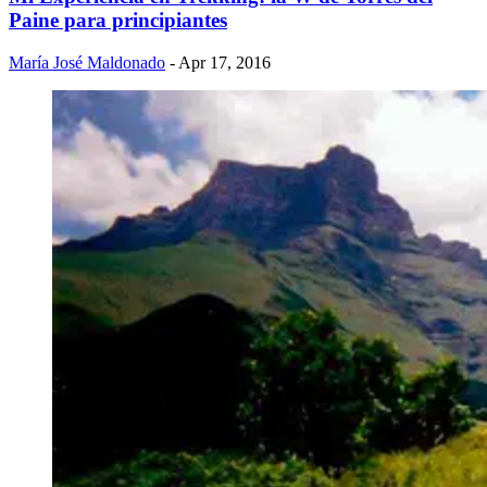
Paine para principiantes
María José Maldonado
- Apr 17, 2016