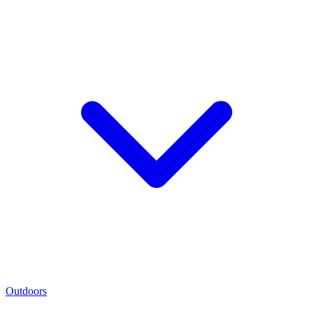
Outdoors