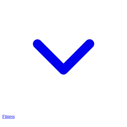
Fitness