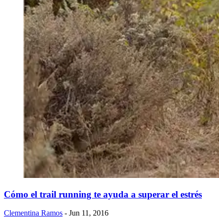
Cómo el trail running te ayuda a superar el estrés
Clementina Ramos
- Jun 11, 2016