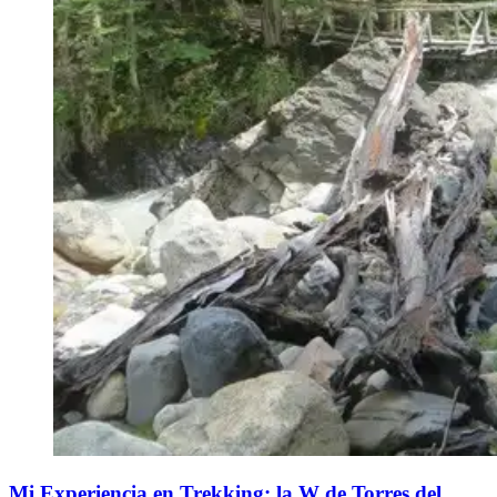
Mi Experiencia en Trekking: la W de Torres del