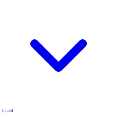
Fútbol