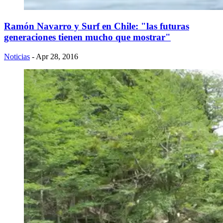
Ramón Navarro y Surf en Chile: "las futuras
generaciones tienen mucho que mostrar"
Noticias
- Apr 28, 2016