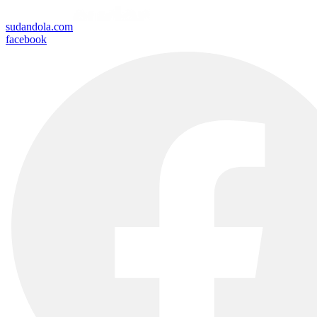
sudandola.com
facebook