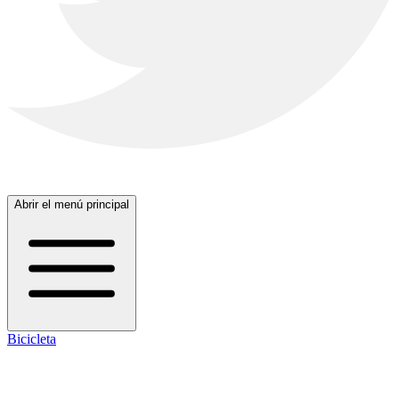
Abrir el menú principal
Bicicleta