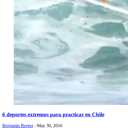
6 deportes extremos para practicar en Chile
Benjamin Berger
- May 30, 2016