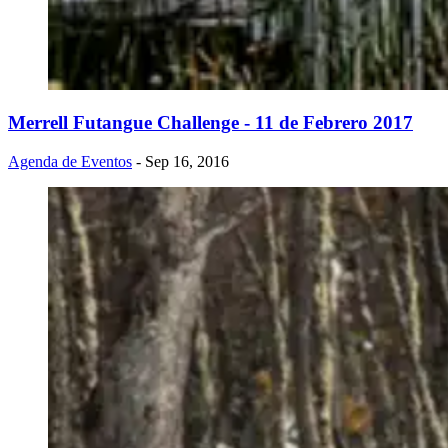
Merrell Futangue Challenge - 11 de Febrero 2017
Agenda de Eventos
- Sep 16, 2016