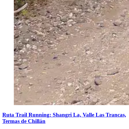
Ruta Trail Running: Shangri La, Valle Las Trancas,
Termas de Chillán