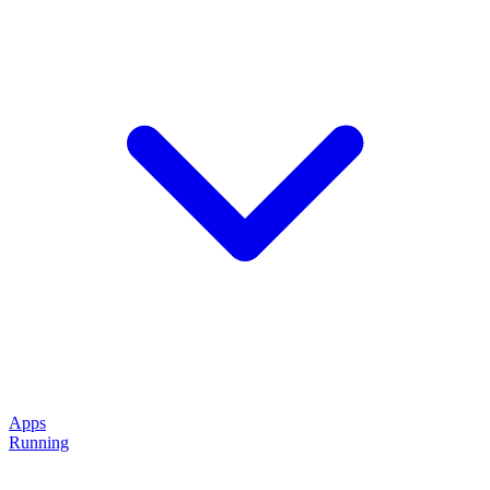
Apps
Running