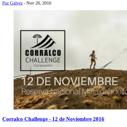
Paz Galvez
- Nov 26, 2016
Corralco Challenge - 12 de Noviembre 2016