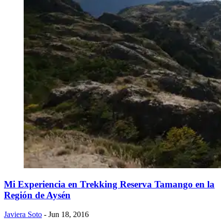
Mi Experiencia en Trekking Reserva Tamango en la
Región de Aysén
Javiera Soto
- Jun 18, 2016