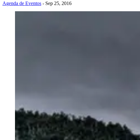
Agenda de Eventos
- Sep 25, 2016