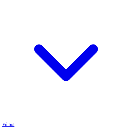
Fútbol