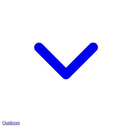
Outdoors