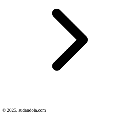
© 2025,
sudandola.com