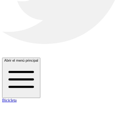
Abrir el menú principal
Bicicleta