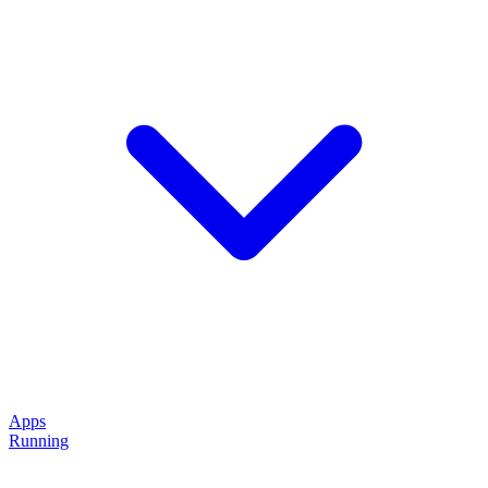
Apps
Running