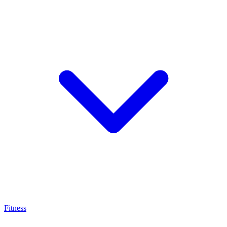
Fitness