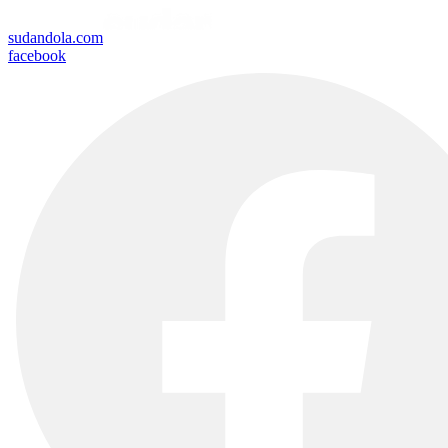
sudandola.com
facebook