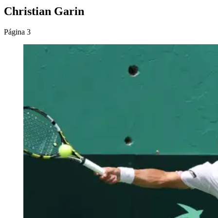
Christian Garin
Página 3