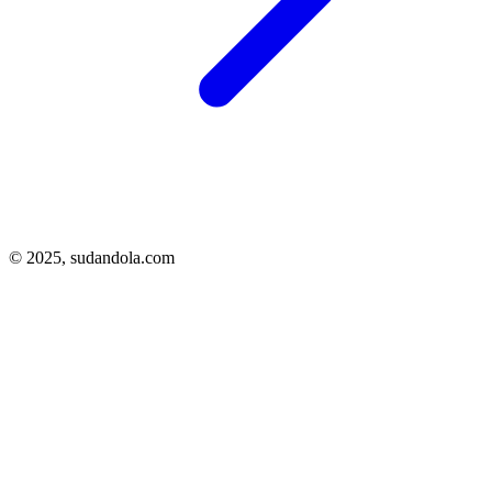
© 2025,
sudandola.com