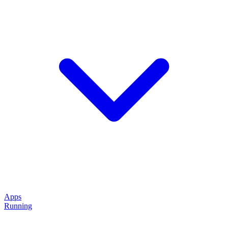
Apps
Running