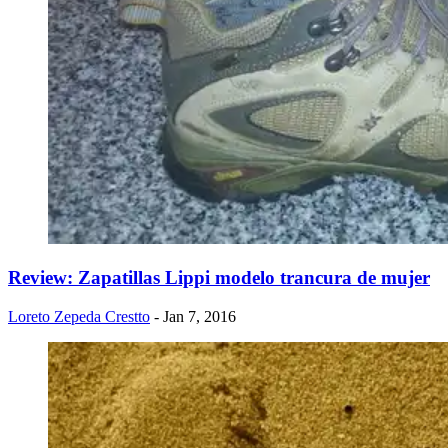
Review: Zapatillas Lippi modelo trancura de mujer
Loreto Zepeda Crestto
- Jan 7, 2016