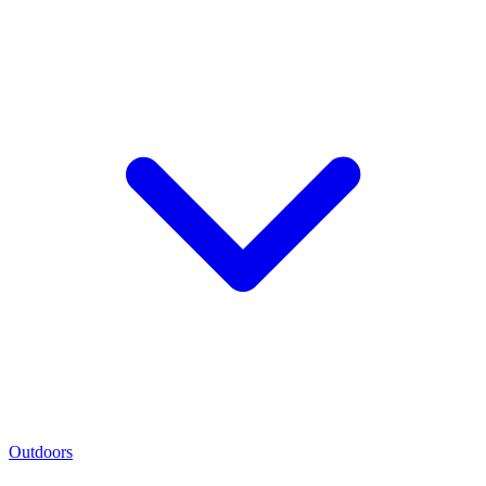
Outdoors