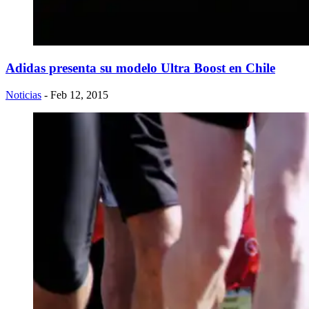
Adidas presenta su modelo Ultra Boost en Chile
Noticias
- Feb 12, 2015