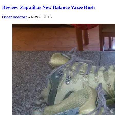
Review: Zapatillas New Balance Vazee Rush
Oscar Inostroza
- May 4, 2016