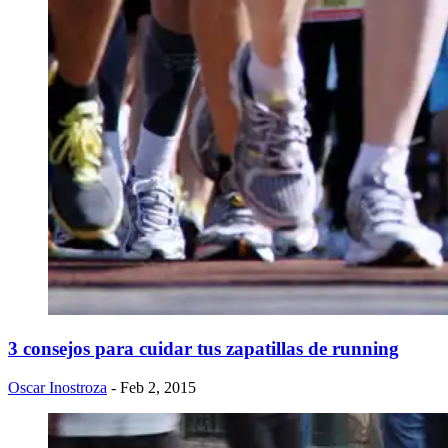
3 consejos para cuidar tus zapatillas de running
Oscar Inostroza
- Feb 2, 2015