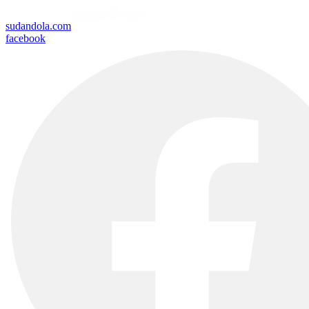
sudandola.com
facebook