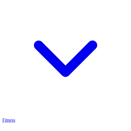
Fitness