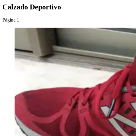
Calzado Deportivo
Página 1