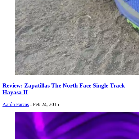
Review: Zapatillas The North Face Single Track
Hayasa II
Aarón Farcas
- Feb 24, 2015