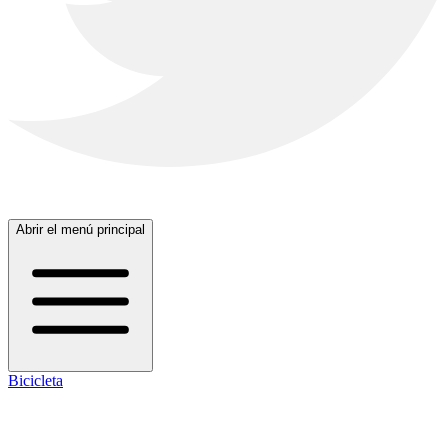
Abrir el menú principal
Bicicleta