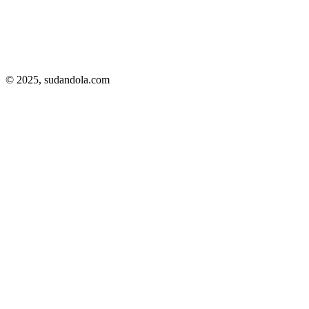
© 2025,
sudandola.com