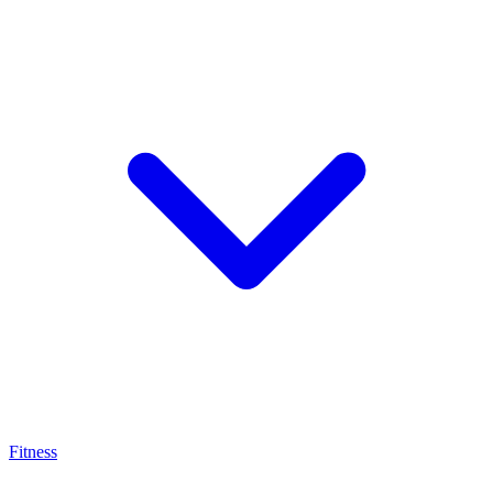
Fitness