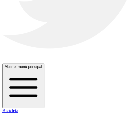
Abrir el menú principal
Bicicleta