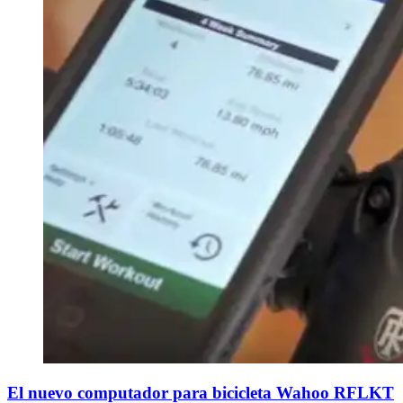
El nuevo computador para bicicleta Wahoo RFLKT