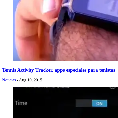
​Tennis Activity Tracker, apps especiales para tenistas
Noticias
- Aug 10, 2015