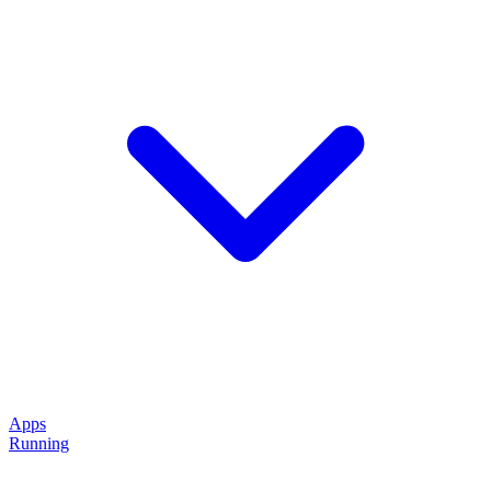
Apps
Running