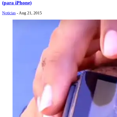
(para iPhone)
Noticias
- Aug 21, 2015