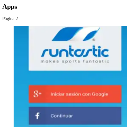
Apps
Página 2