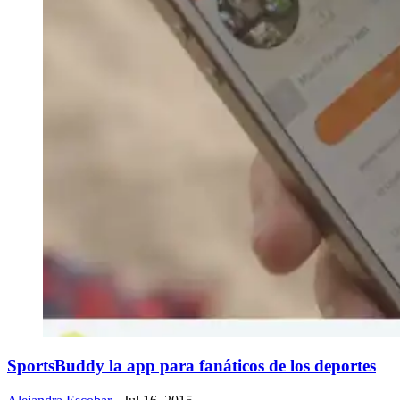
​SportsBuddy la app para fanáticos de los deportes