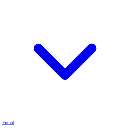
Fútbol