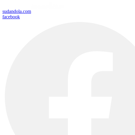
sudandola.com
facebook