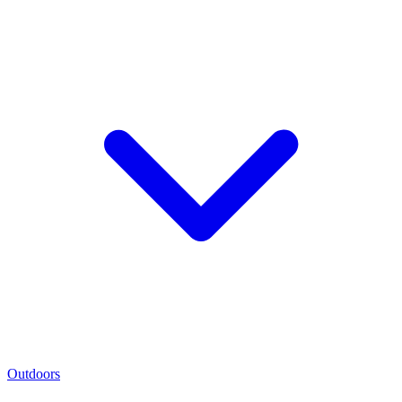
Outdoors