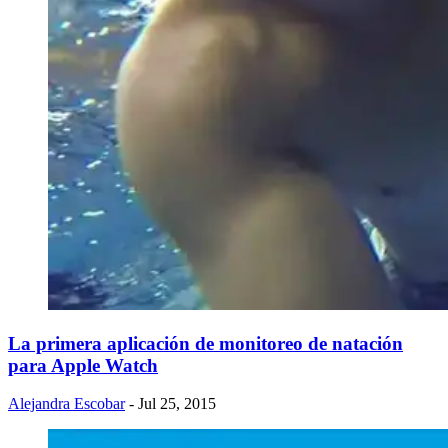
​La primera aplicación de monitoreo de natación
para Apple Watch
Alejandra Escobar
- Jul 25, 2015