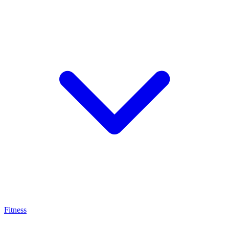
Fitness