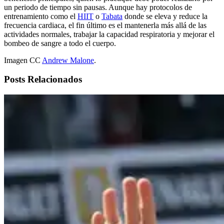
un periodo de tiempo sin pausas. Aunque hay protocolos de
entrenamiento como el
HIIT
o
Tabata
donde se eleva y reduce la
frecuencia cardiaca, el fin último es el mantenerla más allá de las
actividades normales, trabajar la capacidad respiratoria y mejorar el
bombeo de sangre a todo el cuerpo.
Imagen CC
Andrew Malone
.
Posts Relacionados