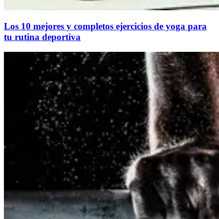
Los 10 mejores y completos ejercicios de yoga para
tu rutina deportiva