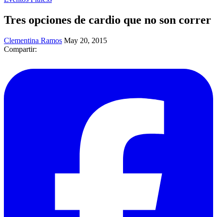
Tres opciones de cardio que no son correr
Clementina Ramos
May 20, 2015
Compartir: