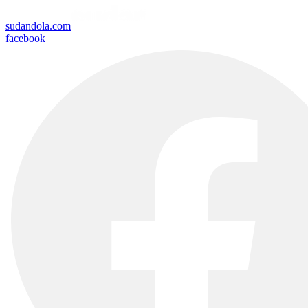
sudandola.com
facebook