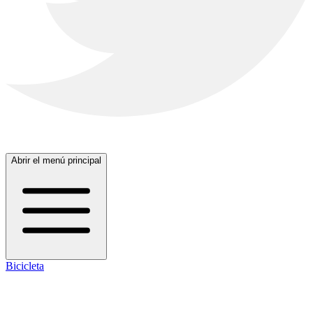
Abrir el menú principal
Bicicleta