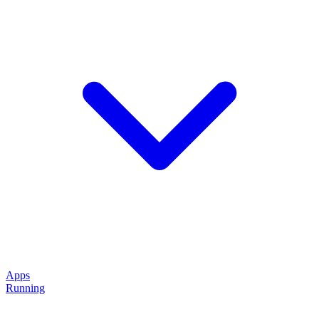
Apps
Running