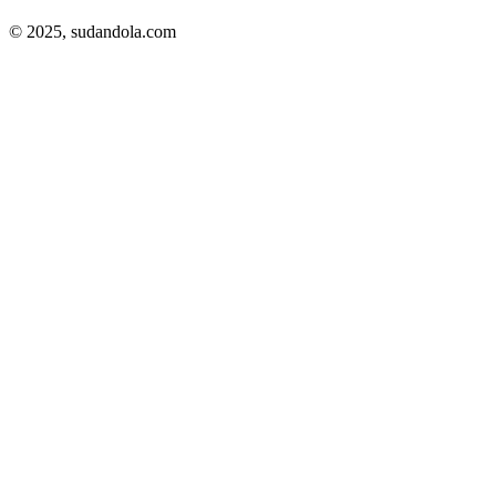
© 2025,
sudandola.com