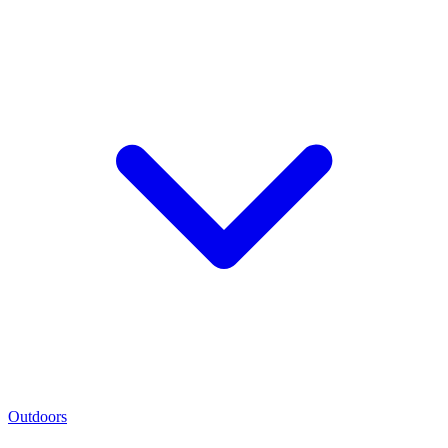
Outdoors