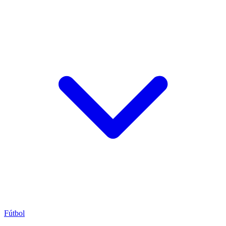
Fútbol