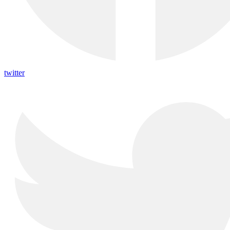
twitter