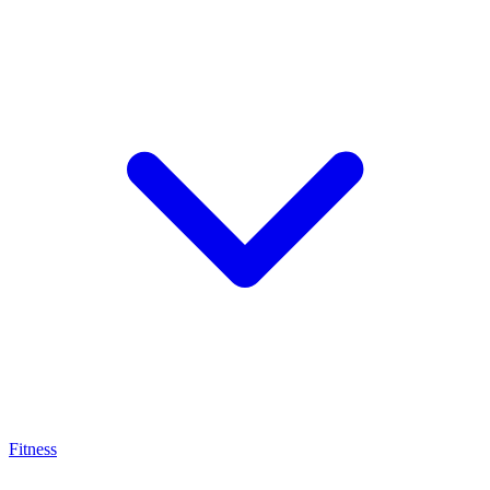
Fitness