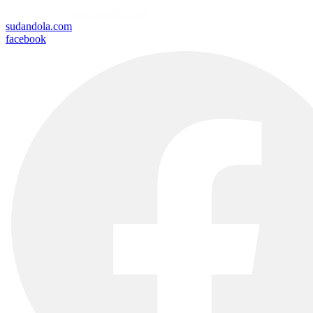
sudandola.com
facebook