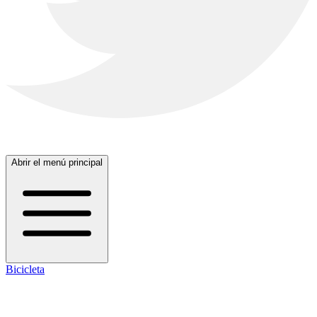
Abrir el menú principal
Bicicleta