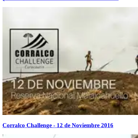
Corralco Challenge - 12 de Noviembre 2016