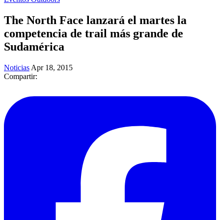
The North Face lanzará el martes la
competencia de trail más grande de
Sudamérica
Noticias
Apr 18, 2015
Compartir: