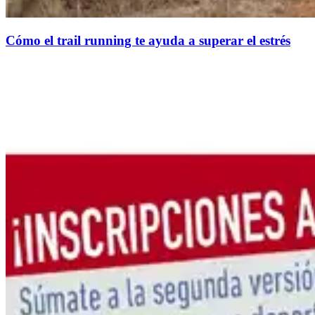
Cómo el trail running te ayuda a superar el estrés