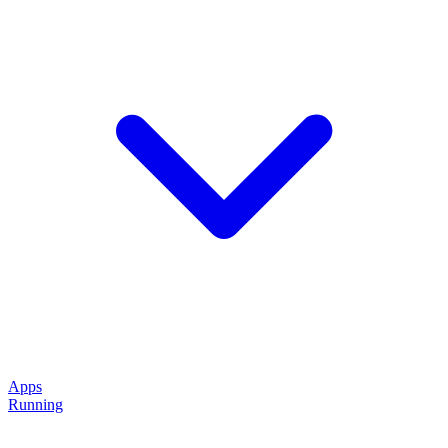
Apps
Running