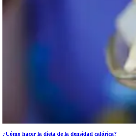
¿Cómo hacer la dieta de la densidad calórica?