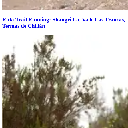
Ruta Trail Running: Shangri La, Valle Las Trancas,
Termas de Chillán