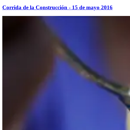
Corrida de la Construcción - 15 de mayo 2016