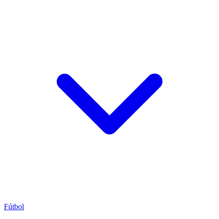
Fútbol