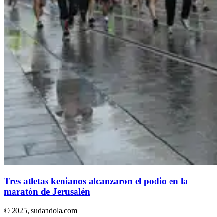
Tres atletas kenianos alcanzaron el podio en la
maratón de Jerusalén
© 2025,
sudandola.com