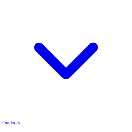
Outdoors