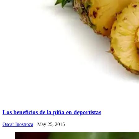
Los beneficios de la piña en deportistas
Oscar Inostroza
- May 25, 2015