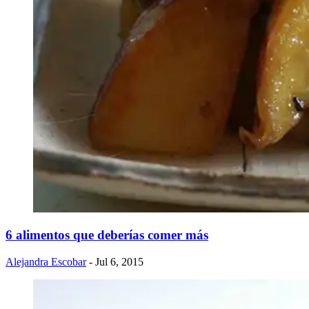
6 alimentos que deberías comer más
Alejandra Escobar
- Jul 6, 2015