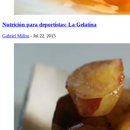
Nutrición para deportistas: La Gelatina
Gabriel Millon
- Jul 22, 2015