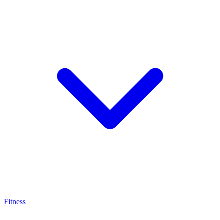
Fitness