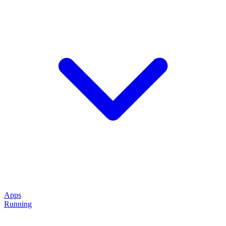
Apps
Running