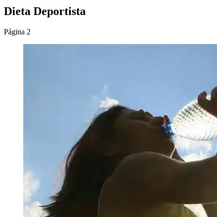
Dieta Deportista
Página 2