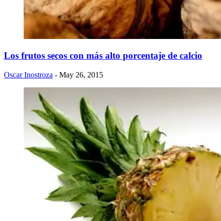
Los frutos secos con más alto porcentaje de calcio
Oscar Inostroza
- May 26, 2015