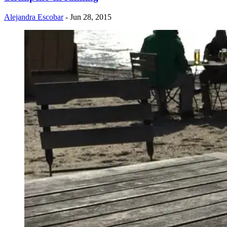
Alejandra Escobar
- Jun 28, 2015