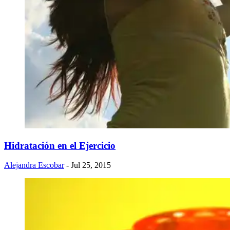
Hidratación en el Ejercicio
Alejandra Escobar
- Jul 25, 2015