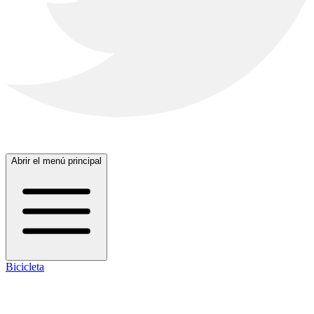
Abrir el menú principal
Bicicleta