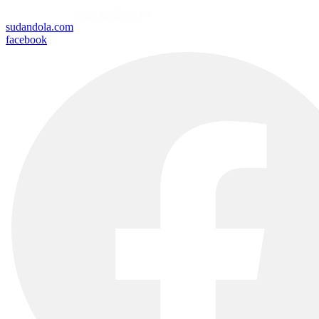
sudandola.com
facebook