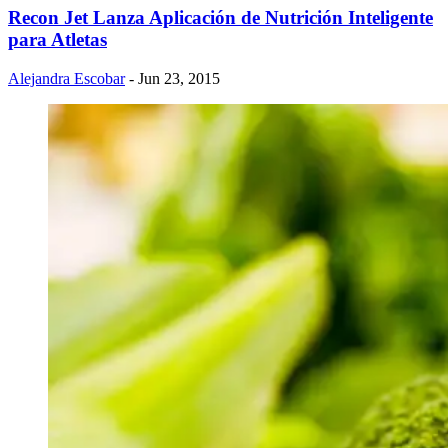
​Recon Jet Lanza Aplicación de Nutrición Inteligente
para Atletas
Alejandra Escobar
- Jun 23, 2015