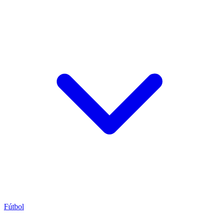
Fútbol