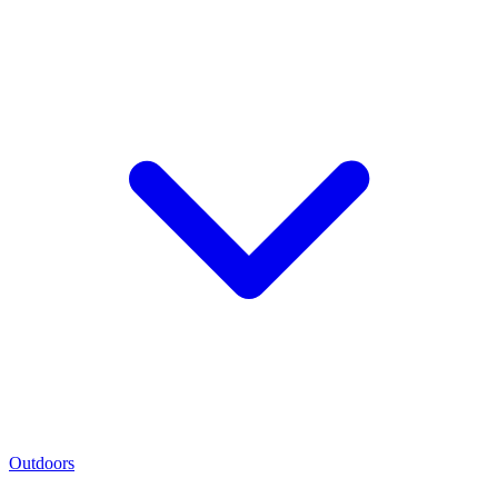
Outdoors