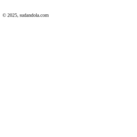
© 2025,
sudandola.com