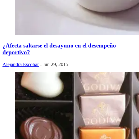
​¿Afecta saltarse el desayuno en el desempeño
deportivo?
Alejandra Escobar
- Jun 29, 2015