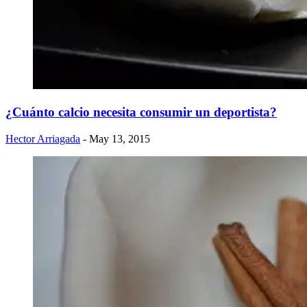
¿Cuánto calcio necesita consumir un deportista?
Hector Arriagada
- May 13, 2015