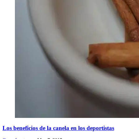
Los beneficios de la canela en los deportistas