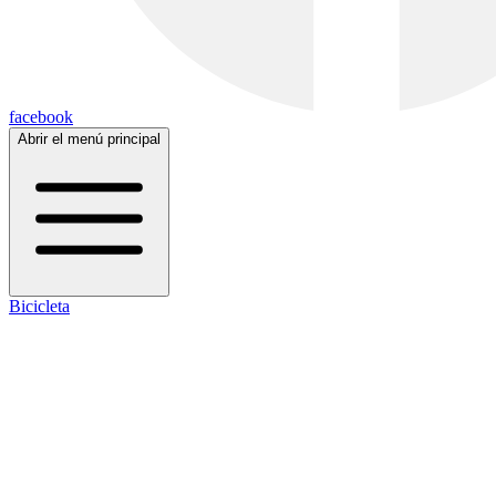
facebook
Abrir el menú principal
Bicicleta