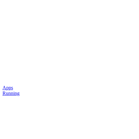
Apps
Running