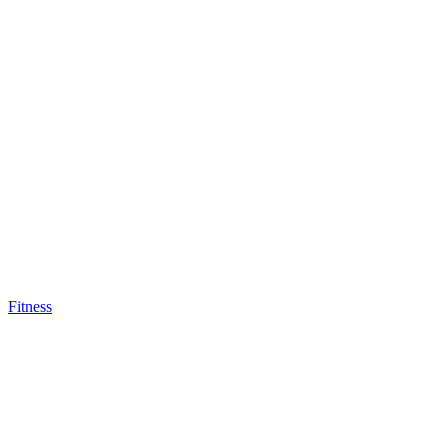
Fitness