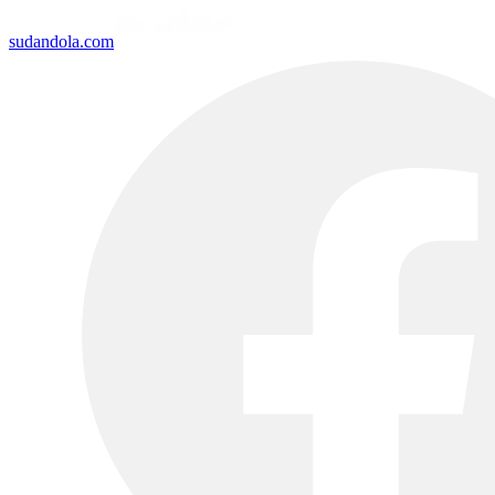
sudandola.com