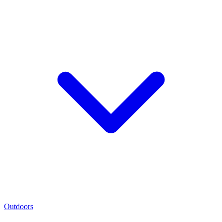
Outdoors