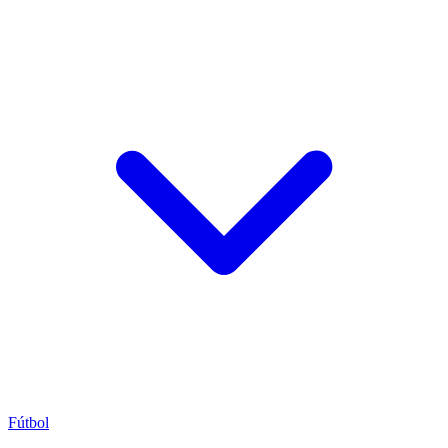
Fútbol