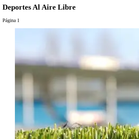
Deportes Al Aire Libre
Página 1