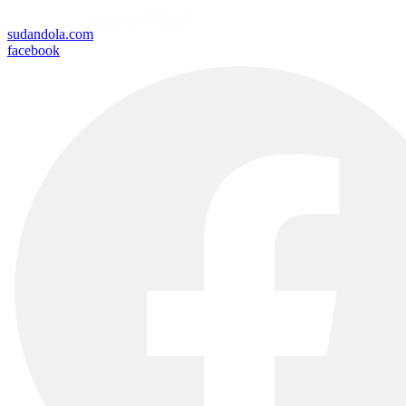
sudandola.com
facebook