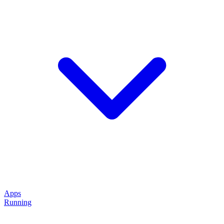
Apps
Running