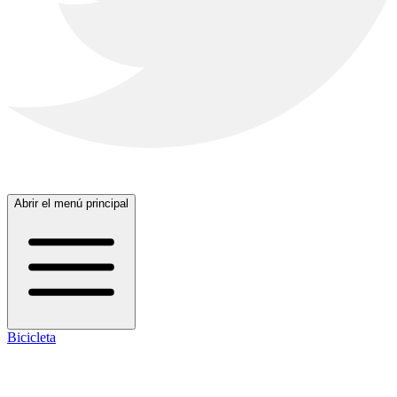
Abrir el menú principal
Bicicleta