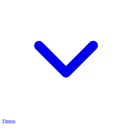
Fitness