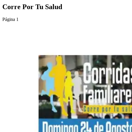
Corre Por Tu Salud
Página 1