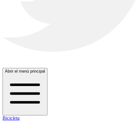
Abrir el menú principal
Bicicleta