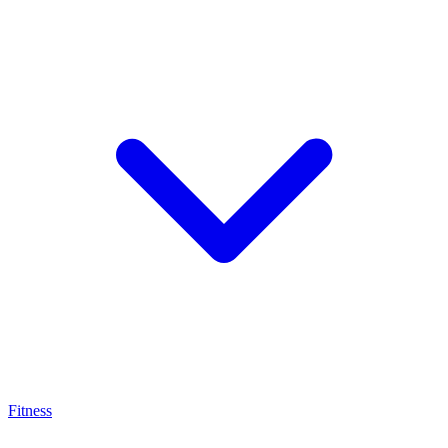
Fitness