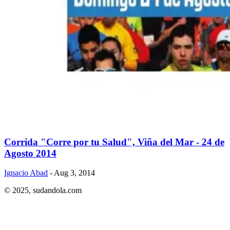
Corrida "Corre por tu Salud", Viña del Mar - 24 de
Agosto 2014
Ignacio Abad
- Aug 3, 2014
© 2025,
sudandola.com