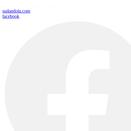
sudandola.com
facebook