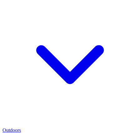
Outdoors