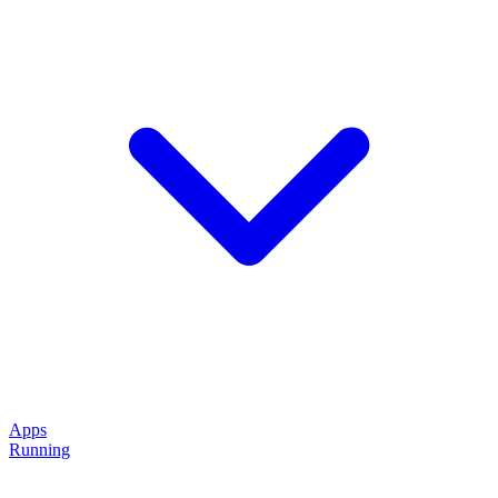
Apps
Running