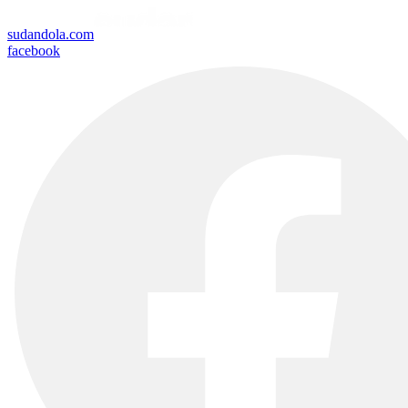
sudandola.com
facebook