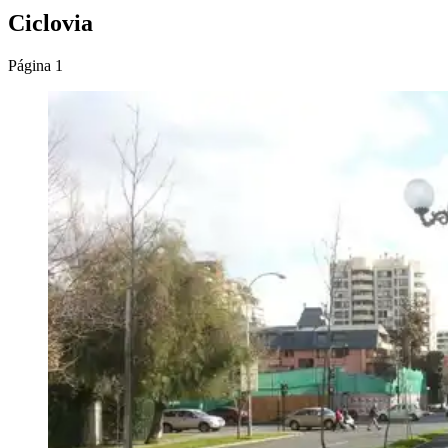
Ciclovia
Página 1