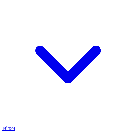
Fútbol