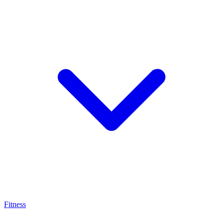
Fitness