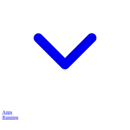
Apps
Running