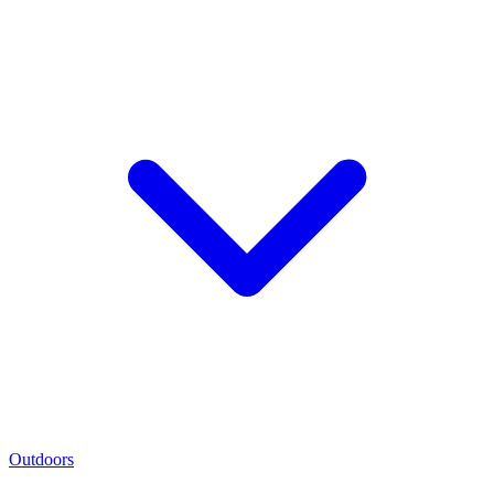
Outdoors