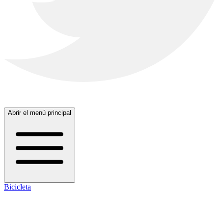
Abrir el menú principal
Bicicleta