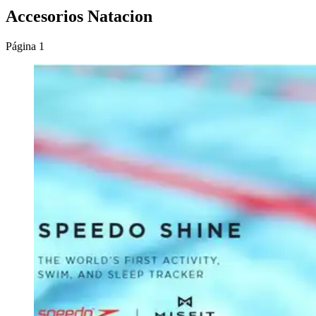
Accesorios Natacion
Página 1