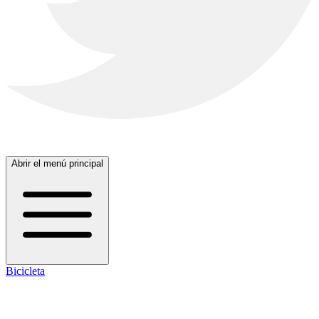
Abrir el menú principal
Bicicleta