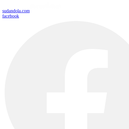
sudandola.com
facebook