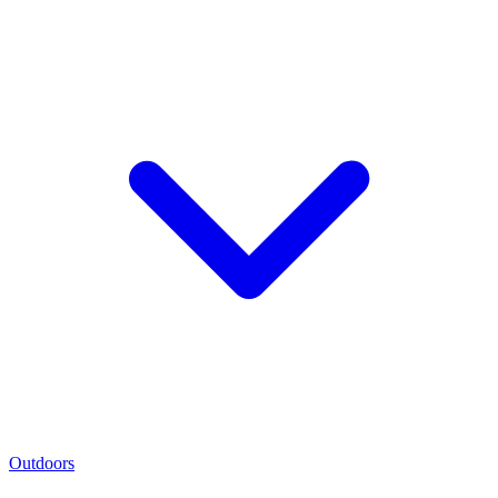
Outdoors