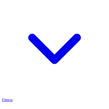
Fitness