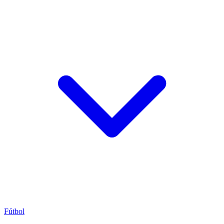
Fútbol