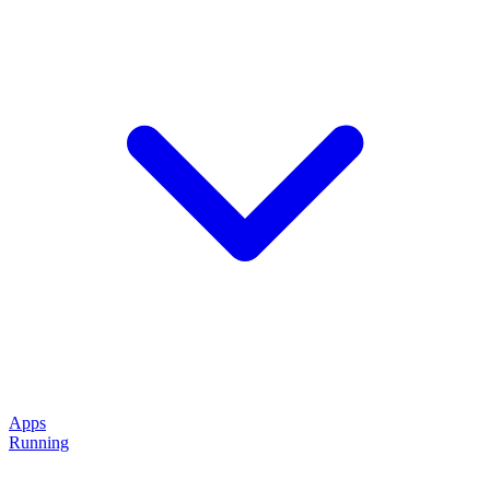
Apps
Running