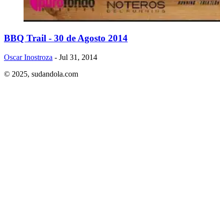
BBQ Trail - 30 de Agosto 2014
Oscar Inostroza
- Jul 31, 2014
© 2025,
sudandola.com