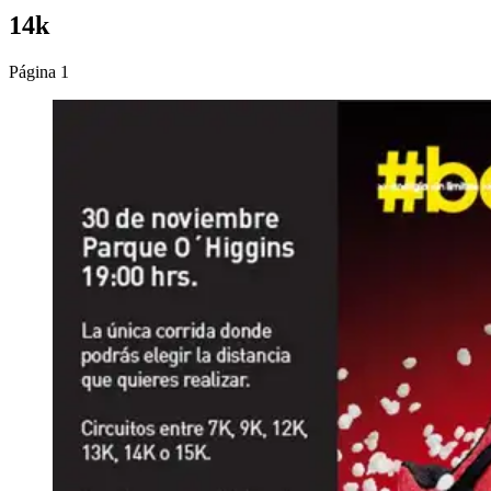
14k
Página 1