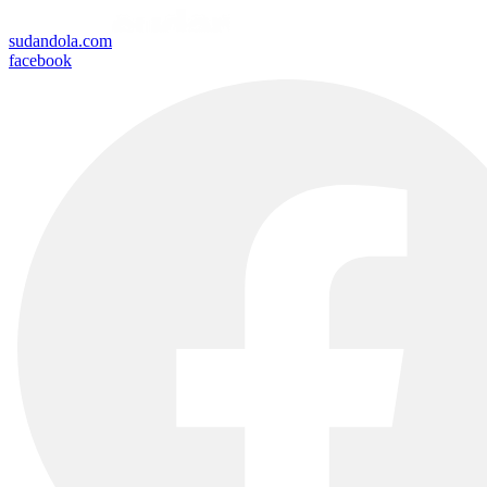
sudandola.com
facebook