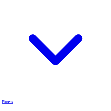
Fitness