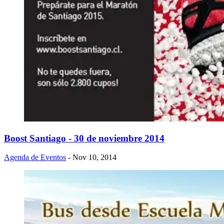
Boost Santiago - 30 de noviembre 2014
Agenda de Eventos
- Nov 10, 2014