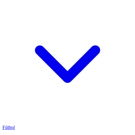
Fútbol