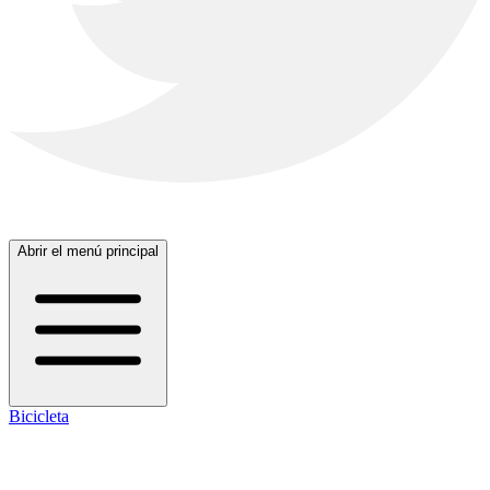
Abrir el menú principal
Bicicleta