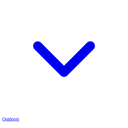
Outdoors