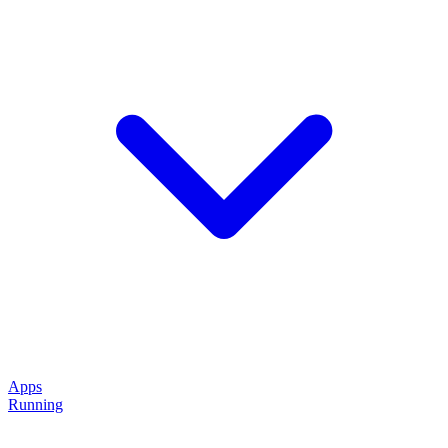
Apps
Running