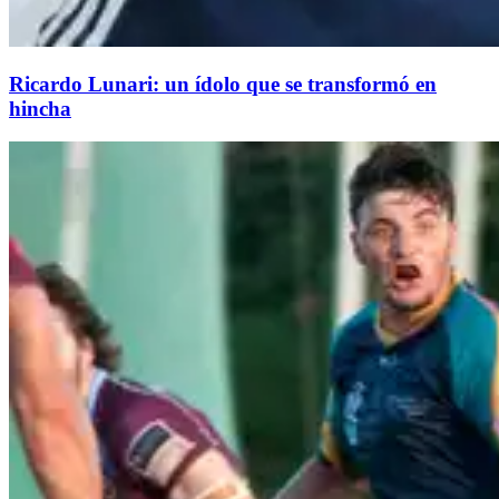
Ricardo Lunari: un ídolo que se transformó en
hincha