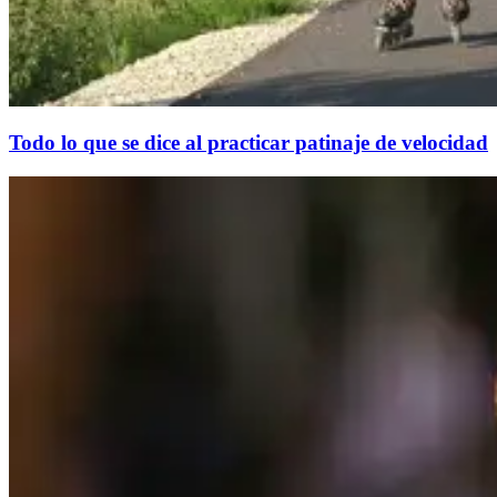
Todo lo que se dice al practicar patinaje de velocidad