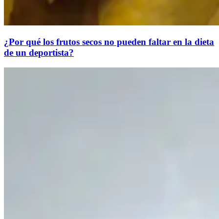
¿Por qué los frutos secos no pueden faltar en la dieta
de un deportista?