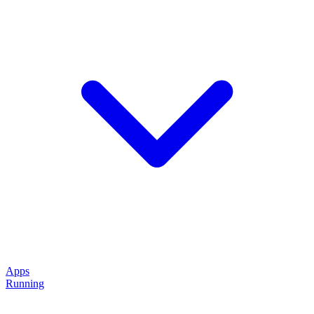
Apps
Running