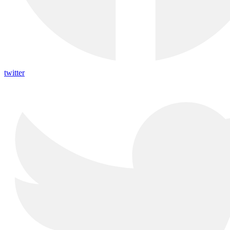
twitter