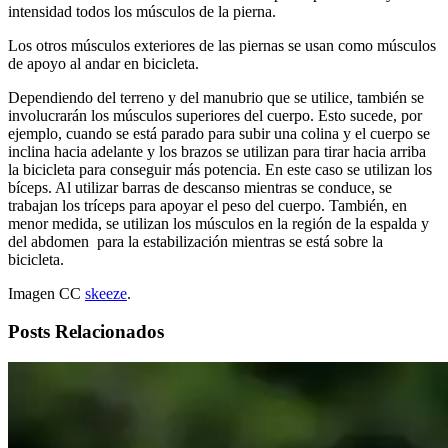
intensidad todos los músculos de la pierna.
Los otros músculos exteriores de las piernas se usan como músculos
de apoyo al andar en bicicleta.
Dependiendo del terreno y del manubrio que se utilice, también se
involucrarán los músculos superiores del cuerpo. Esto sucede, por
ejemplo, cuando se está parado para subir una colina y el cuerpo se
inclina hacia adelante y los brazos se utilizan para tirar hacia arriba
la bicicleta para conseguir más potencia. En este caso se utilizan los
bíceps. Al utilizar barras de descanso mientras se conduce, se
trabajan los tríceps para apoyar el peso del cuerpo. También, en
menor medida, se utilizan los músculos en la región de la espalda y
del abdomen para la estabilización mientras se está sobre la
bicicleta.
Imagen CC
skeeze
.
Posts Relacionados