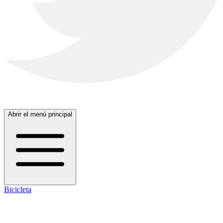
Abrir el menú principal
Bicicleta