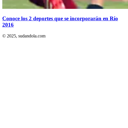
Conoce los 2 deportes que se incorporarán en Río
2016
© 2025,
sudandola.com