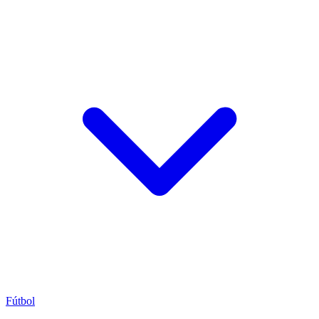
Fútbol