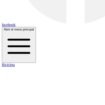
facebook
Abrir el menú principal
Bicicleta