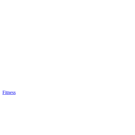
Fitness