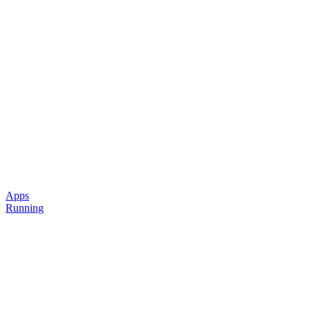
Apps
Running