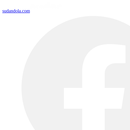
sudandola.com