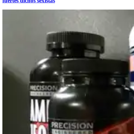
fuertes dichos sexistas