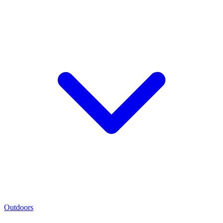
Outdoors