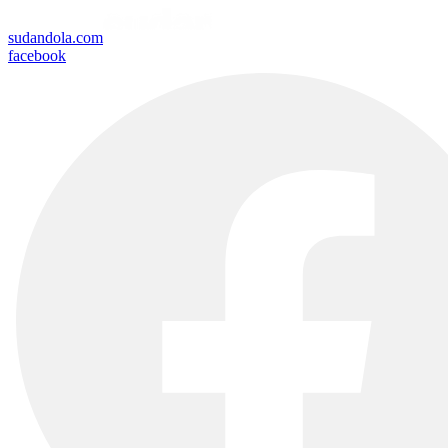
sudandola.com
facebook