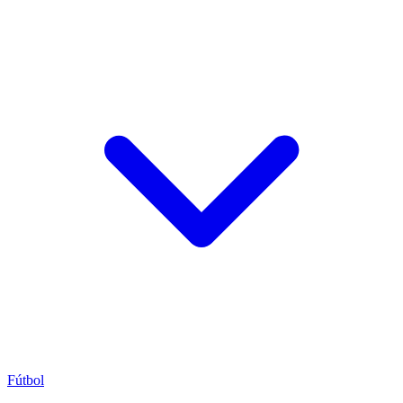
Fútbol