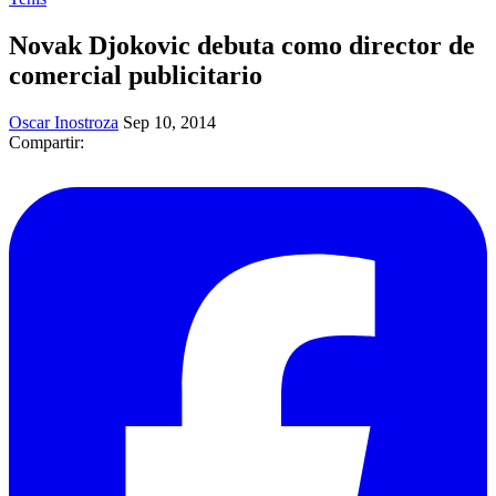
Novak Djokovic debuta como director de
comercial publicitario
Oscar Inostroza
Sep 10, 2014
Compartir: