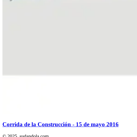
Corrida de la Construcción - 15 de mayo 2016
© 2025,
sudandola.com