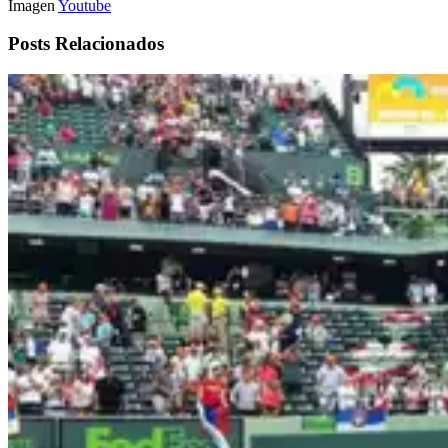
Imagen
Youtube
Posts Relacionados