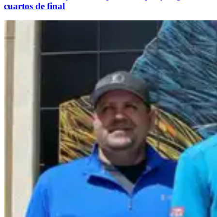
cuartos de final