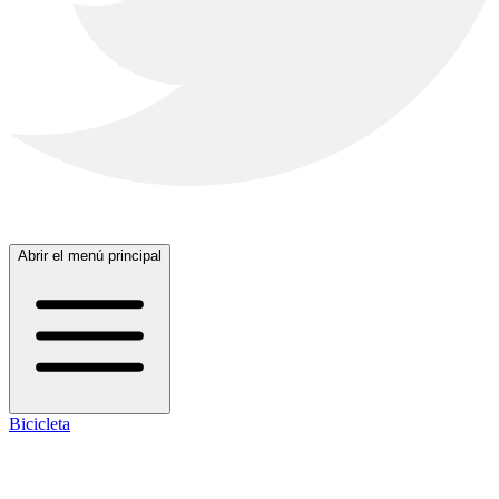
Abrir el menú principal
Bicicleta