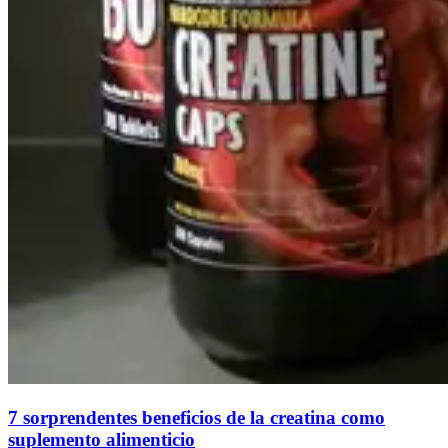
7 sorprendentes beneficios de la creatina como
suplemento alimenticio