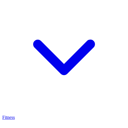
Fitness