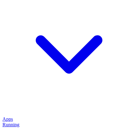
Apps
Running