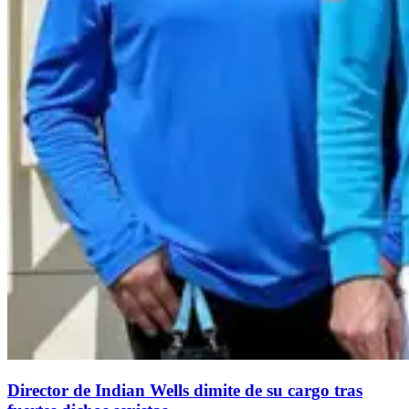
Director de Indian Wells dimite de su cargo tras