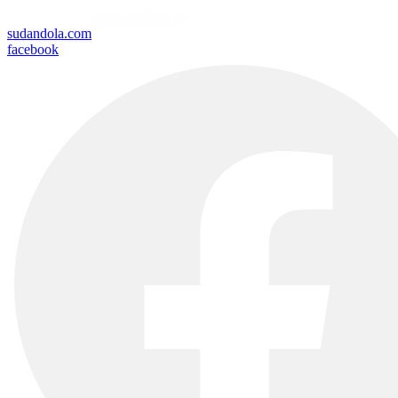
sudandola.com
facebook