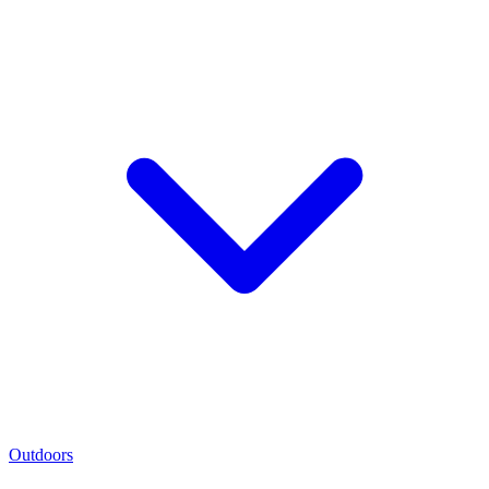
Outdoors