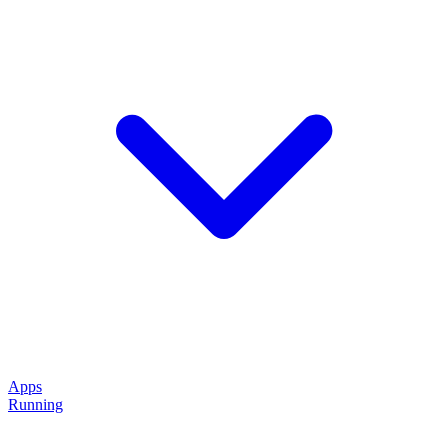
Apps
Running