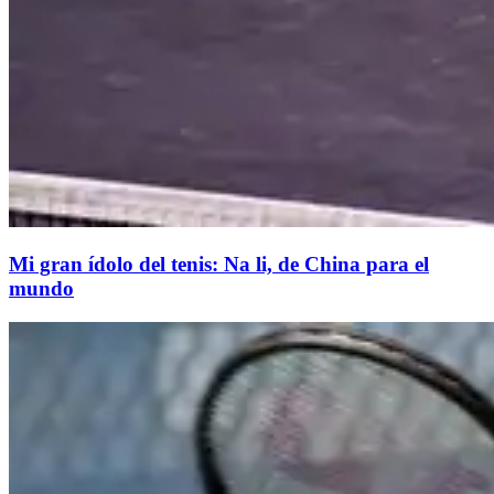
​Mi gran ídolo del tenis: Na li, de China para el
mundo