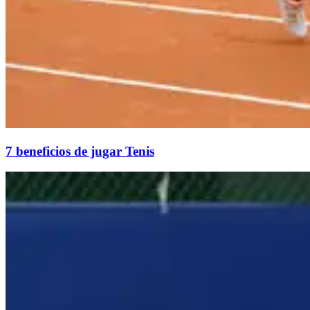
7 beneficios de jugar Tenis