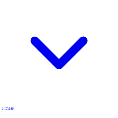
Fitness