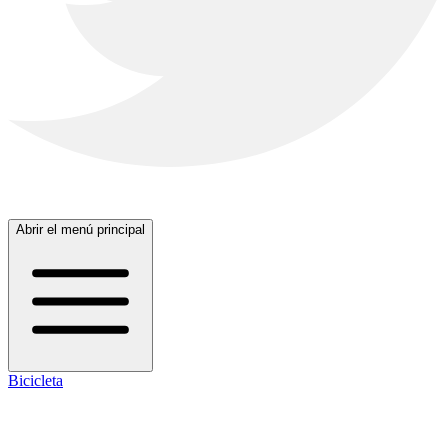
Abrir el menú principal
Bicicleta