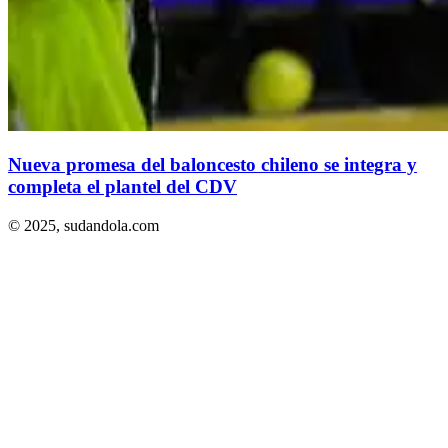
Nueva promesa del baloncesto chileno se integra y
completa el plantel del CDV
© 2025,
sudandola.com