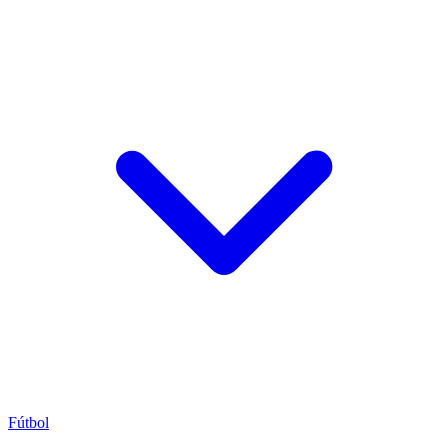
Fútbol