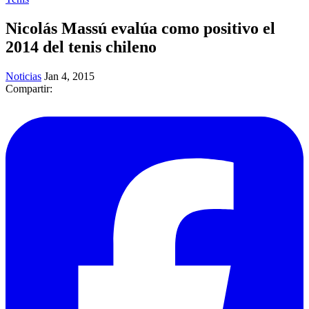
Nicolás Massú evalúa como positivo el
2014 del tenis chileno
Noticias
Jan 4, 2015
Compartir: