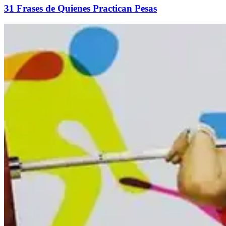
31 Frases de Quienes Practican Pesas