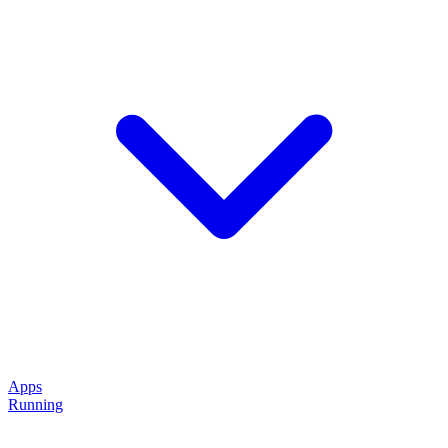
Apps
Running