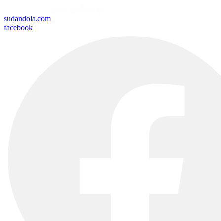
sudandola.com
facebook