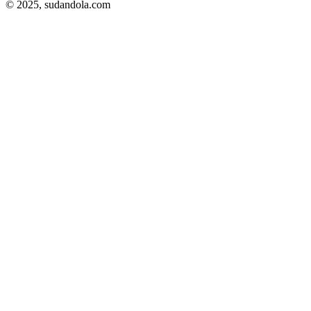
© 2025,
sudandola.com