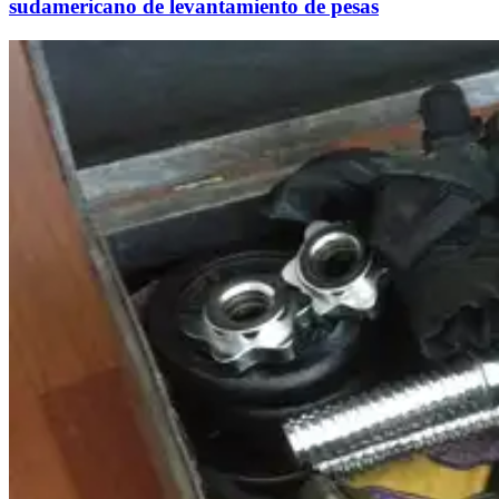
sudamericano de levantamiento de pesas