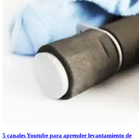
5 canales Youtube para aprender levantamiento de