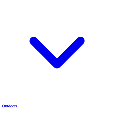
Outdoors