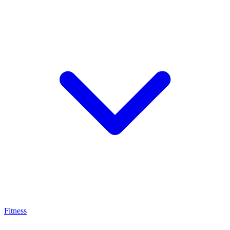
Fitness