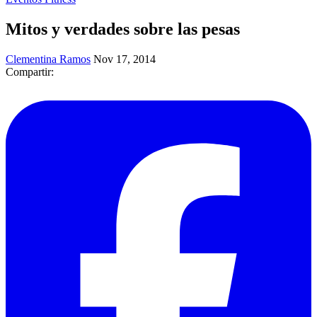
Mitos y verdades sobre las pesas
Clementina Ramos
Nov 17, 2014
Compartir: