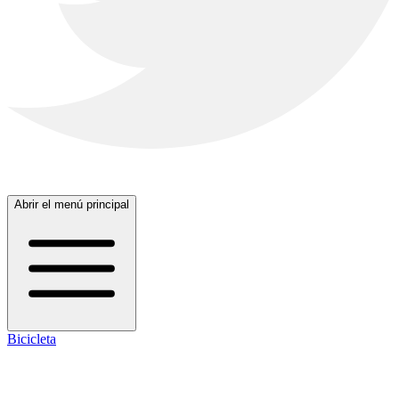
Abrir el menú principal
Bicicleta