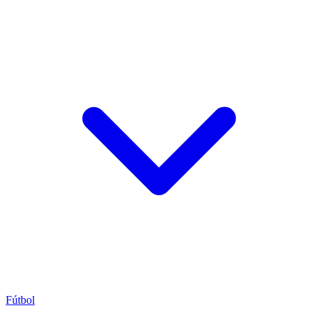
Fútbol