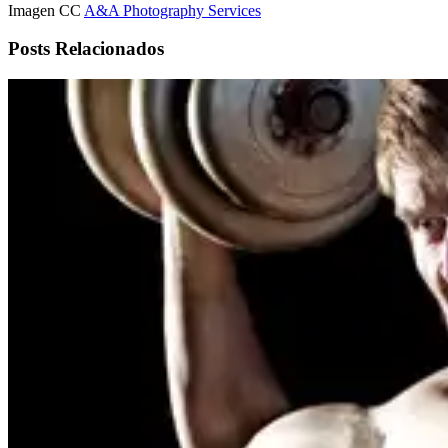
Imagen CC
A&A Photography Services
Posts Relacionados