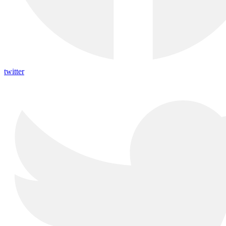
twitter