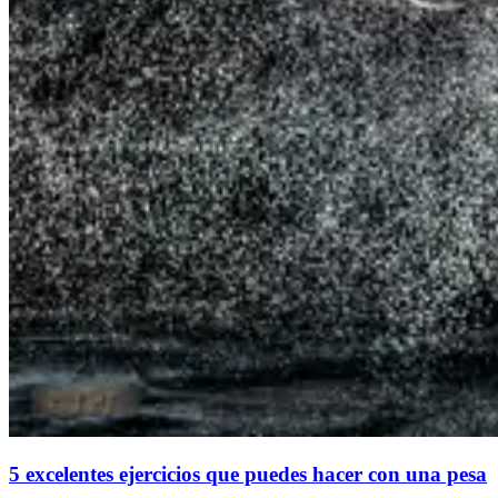
5 excelentes ejercicios que puedes hacer con una pesa