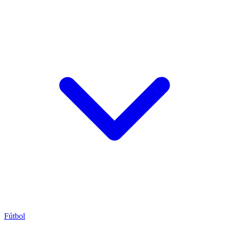
Fútbol