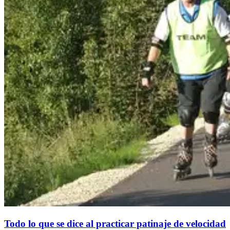
Todo lo que se dice al practicar patinaje de velocidad