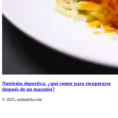
Nutrición deportiva: ¿qué comer para recuperarse
después de un maratón?
© 2025,
sudandola.com