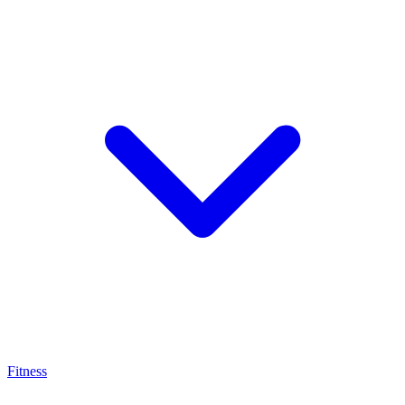
Fitness