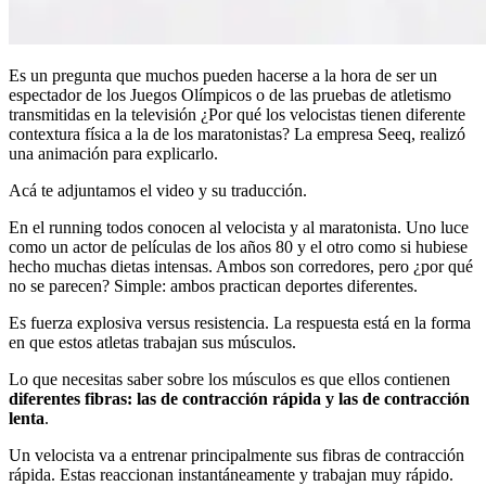
Es un pregunta que muchos pueden hacerse a la hora de ser un
espectador de los Juegos Olímpicos o de las pruebas de atletismo
transmitidas en la televisión ¿Por qué los velocistas tienen diferente
contextura física a la de los maratonistas? La empresa Seeq, realizó
una animación para explicarlo.
Acá te adjuntamos el video y su traducción.
En el running todos conocen al velocista y al maratonista. Uno luce
como un actor de películas de los años 80 y el otro como si hubiese
hecho muchas dietas intensas. Ambos son corredores, pero ¿por qué
no se parecen? Simple: ambos practican deportes diferentes.
Es fuerza explosiva versus resistencia. La respuesta está en la forma
en que estos atletas trabajan sus músculos.
Lo que necesitas saber sobre los músculos es que ellos contienen
diferentes fibras: las de contracción rápida y las de contracción
lenta
.
Un velocista va a entrenar principalmente sus fibras de contracción
rápida. Estas reaccionan instantáneamente y trabajan muy rápido.