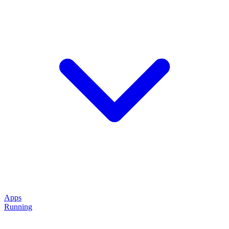
Apps
Running