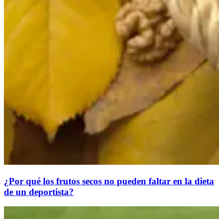
¿Por qué los frutos secos no pueden faltar en la dieta
de un deportista?