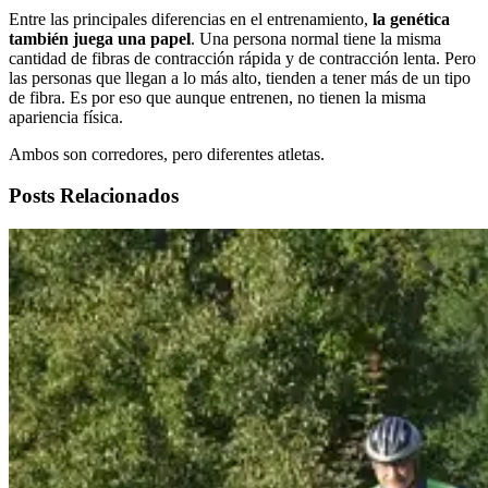
Entre las principales diferencias en el entrenamiento,
la genética
también juega una papel
. Una persona normal tiene la misma
cantidad de fibras de contracción rápida y de contracción lenta. Pero
las personas que llegan a lo más alto, tienden a tener más de un tipo
de fibra. Es por eso que aunque entrenen, no tienen la misma
apariencia física.
Ambos son corredores, pero diferentes atletas.
Posts Relacionados