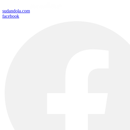
sudandola.com
facebook