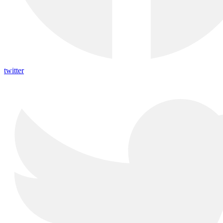
twitter