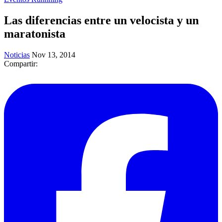
Las diferencias entre un velocista y un
maratonista
Noticias
Nov 13, 2014
Compartir: