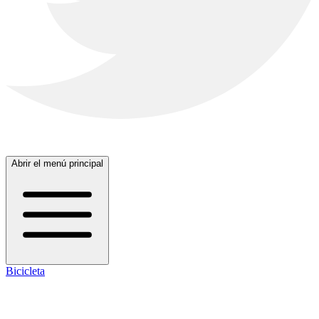
Abrir el menú principal
Bicicleta