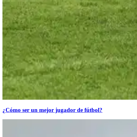
¿Cómo ser un mejor jugador de fútbol?