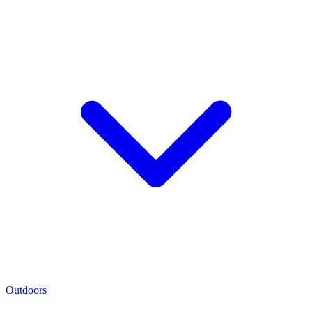
Outdoors