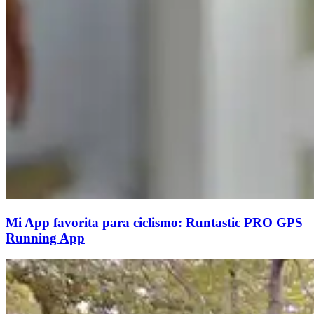
Mi App favorita para ciclismo: Runtastic PRO GPS
Running App