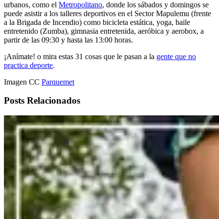
urbanos, como el
Metropolitano
, donde los sábados y domingos se
puede asistir a los talleres deportivos en el Sector Mapulemu (frente
a la Brigada de Incendio) como bicicleta estática, yoga, baile
entretenido (Zumba), gimnasia entretenida, aeróbica y aerobox, a
partir de las 09:30 y hasta las 13:00 horas.
¡Anímate! o mira estas 31 cosas que le pasan a la
gente que no
practica deporte
.
Imagen CC
Parquemet
Posts Relacionados