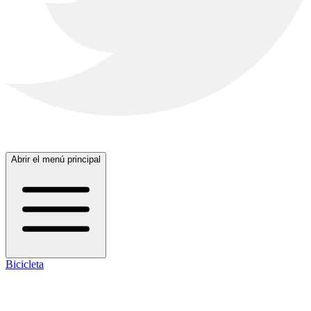
Abrir el menú principal
Bicicleta