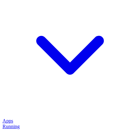
Apps
Running