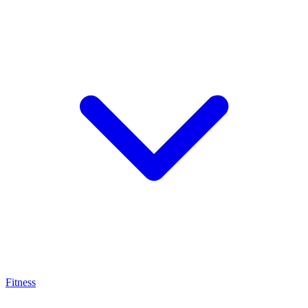
Fitness