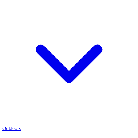
Outdoors