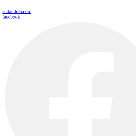
sudandola.com
facebook