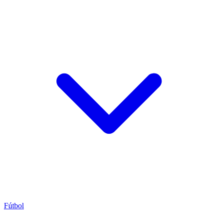
Fútbol