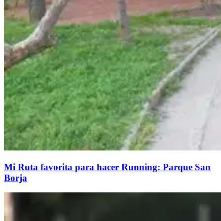
Mi Ruta favorita para hacer Running: Parque San
Borja