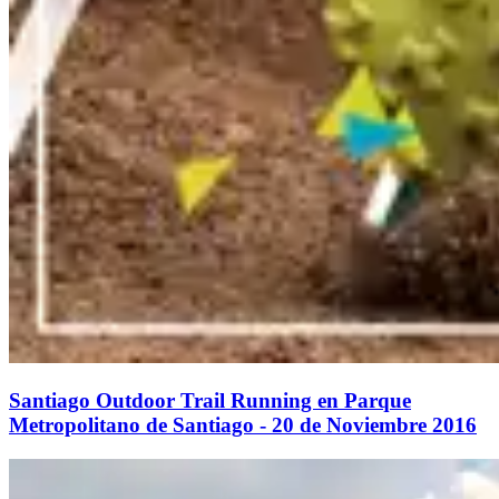
Santiago Outdoor Trail Running en Parque
Metropolitano de Santiago - 20 de Noviembre 2016