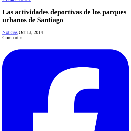
Las actividades deportivas de los parques
urbanos de Santiago
Noticias
Oct 13, 2014
Compartir: