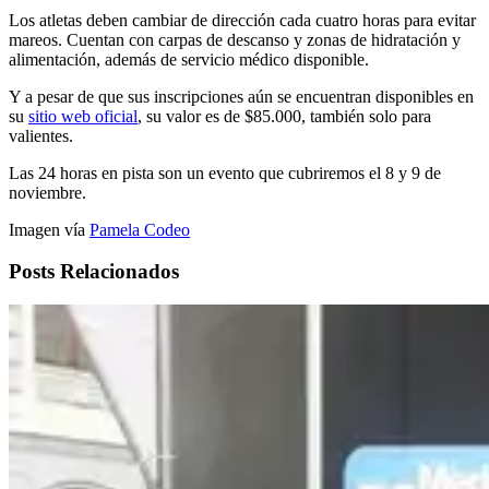
Los atletas deben cambiar de dirección cada cuatro horas para evitar
mareos. Cuentan con carpas de descanso y zonas de hidratación y
alimentación, además de servicio médico disponible.
Y a pesar de que sus inscripciones aún se encuentran disponibles en
su
sitio web oficial
, su valor es de $85.000, también solo para
valientes.
Las 24 horas en pista son un evento que cubriremos el 8 y 9 de
noviembre.
Imagen vía
Pamela Codeo
Posts Relacionados