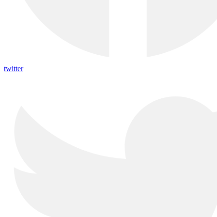
twitter