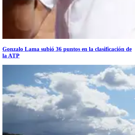
Gonzalo Lama subió 36 puntos en la clasificación de
la ATP