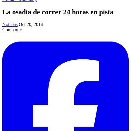
La osadía de correr 24 horas en pista
Noticias
Oct 20, 2014
Compartir: