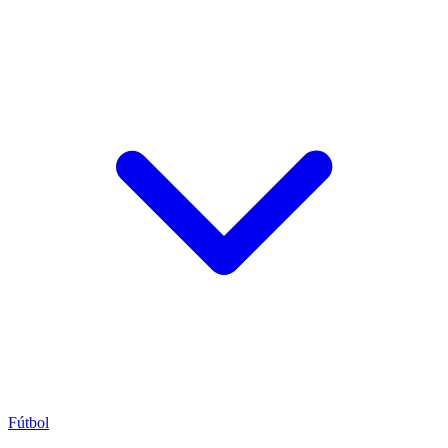
Fútbol