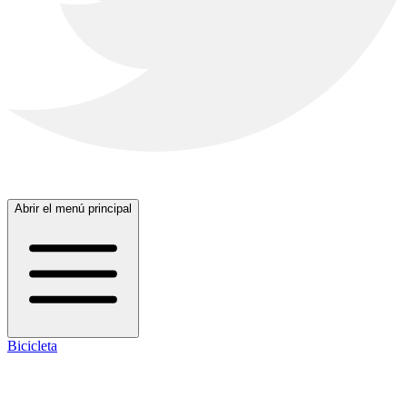
Abrir el menú principal
Bicicleta