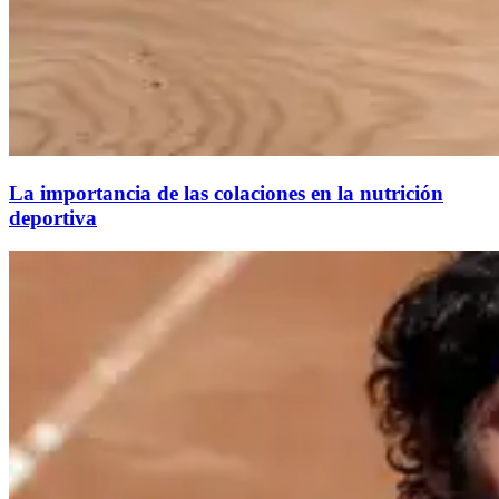
La importancia de las colaciones en la nutrición
deportiva