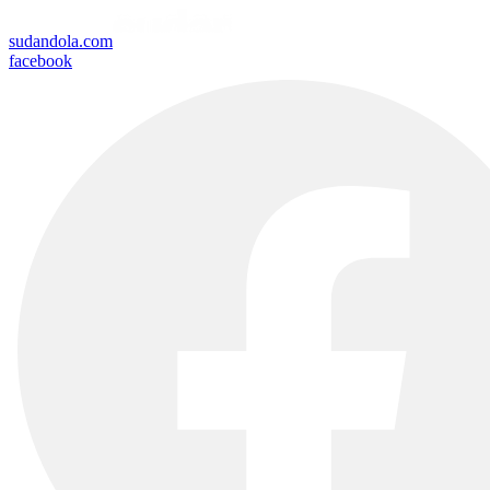
sudandola.com
facebook