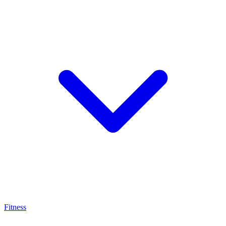
Fitness