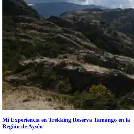
Mi Experiencia en Trekking Reserva Tamango en la
Región de Aysén