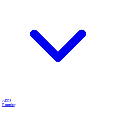
Apps
Running