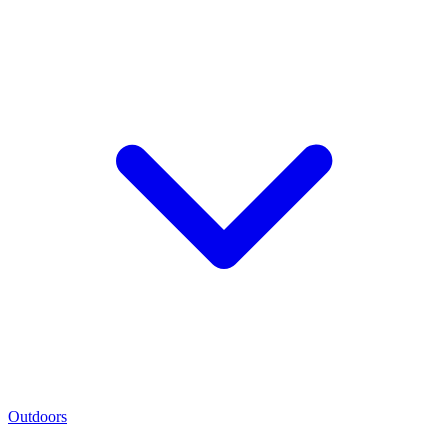
Outdoors