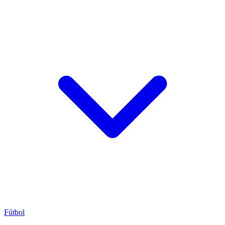
Fútbol