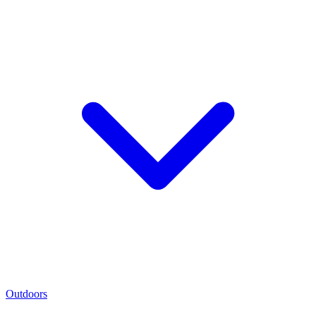
Outdoors