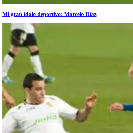
Mi gran ídolo deportivo: Marcelo Díaz