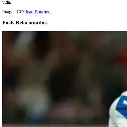
vida.
Imagen CC:
Joao Bourbon.
Posts Relacionados