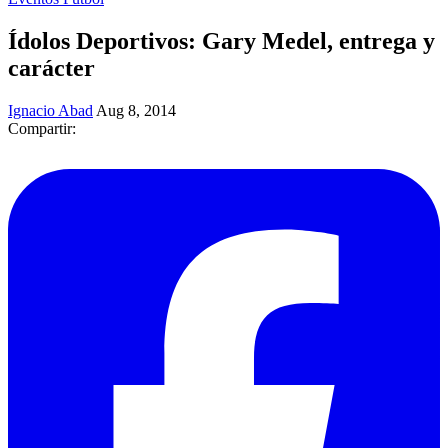
Ídolos Deportivos: Gary Medel, entrega y
carácter
Ignacio Abad
Aug 8, 2014
Compartir: