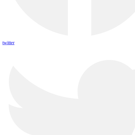
twitter