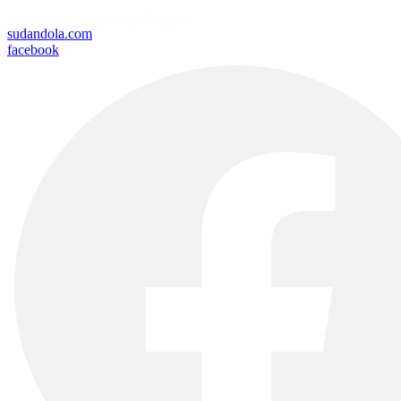
sudandola.com
facebook