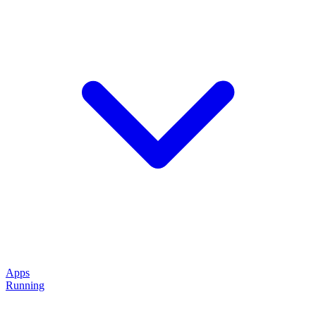
Apps
Running