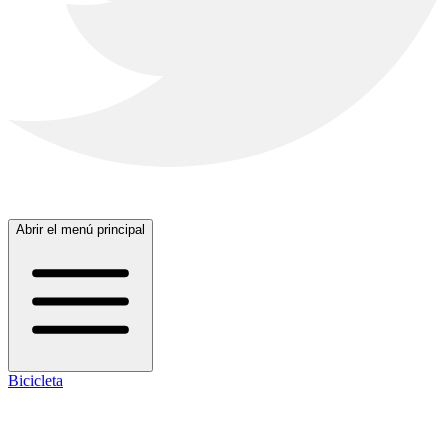
Abrir el menú principal
Bicicleta