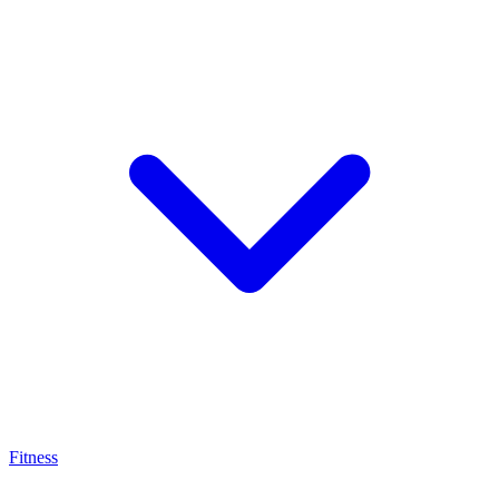
Fitness