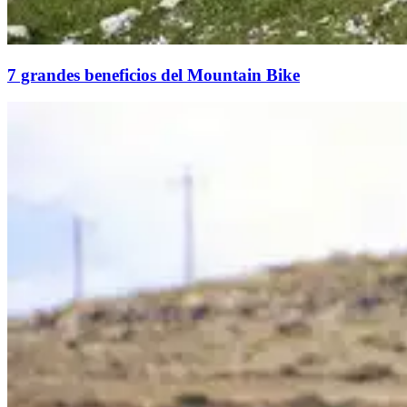
7 grandes beneficios del Mountain Bike