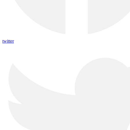
twitter