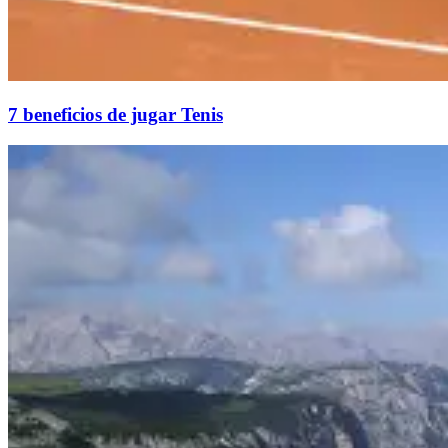
7 beneficios de jugar Tenis