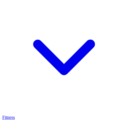
Fitness