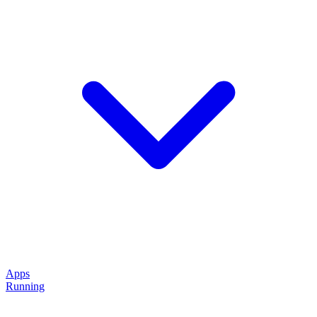
Apps
Running