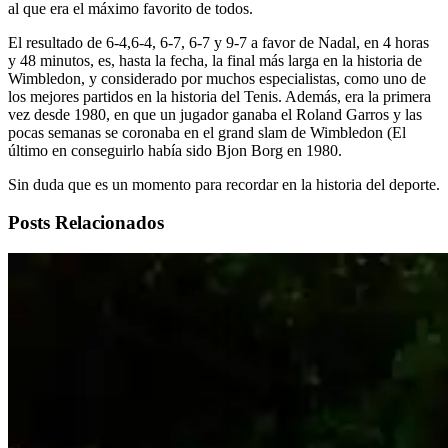
al que era el máximo favorito de todos.
El resultado de 6-4,6-4, 6-7, 6-7 y 9-7 a favor de Nadal, en 4 horas
y 48 minutos, es, hasta la fecha, la final más larga en la historia de
Wimbledon, y considerado por muchos especialistas, como uno de
los mejores partidos en la historia del Tenis. Además, era la primera
vez desde 1980, en que un jugador ganaba el Roland Garros y las
pocas semanas se coronaba en el grand slam de Wimbledon (El
último en conseguirlo había sido Bjon Borg en 1980.
Sin duda que es un momento para recordar en la historia del deporte.
Posts Relacionados