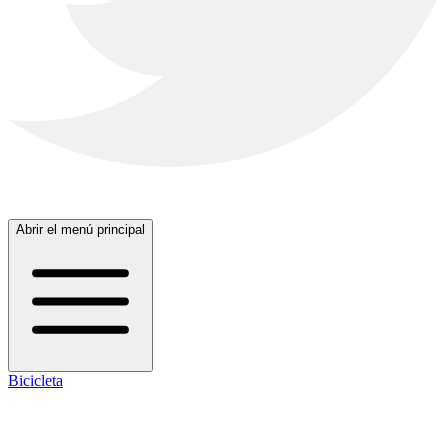
Abrir el menú principal
Bicicleta