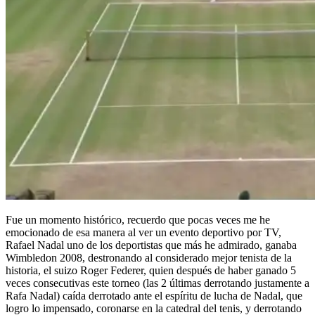
Fue un momento histórico, recuerdo que pocas veces me he
emocionado de esa manera al ver un evento deportivo por TV,
Rafael Nadal uno de los deportistas que más he admirado, ganaba
Wimbledon 2008, destronando al considerado mejor tenista de la
historia, el suizo Roger Federer, quien después de haber ganado 5
veces consecutivas este torneo (las 2 últimas derrotando justamente a
Rafa Nadal) caída derrotado ante el espíritu de lucha de Nadal, que
logro lo impensado, coronarse en la catedral del tenis, y derrotando