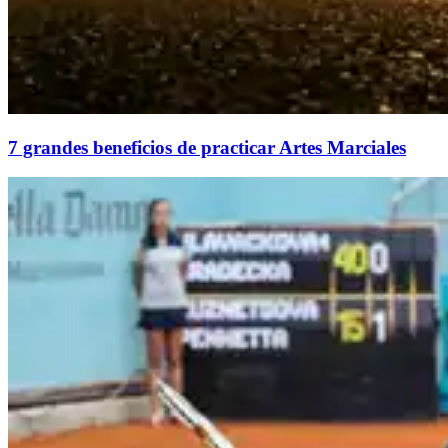
7 grandes beneficios de practicar Artes Marciales