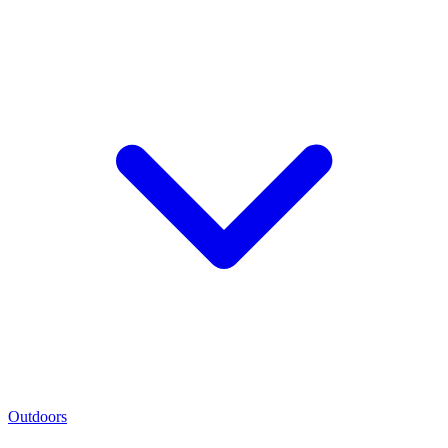
Outdoors