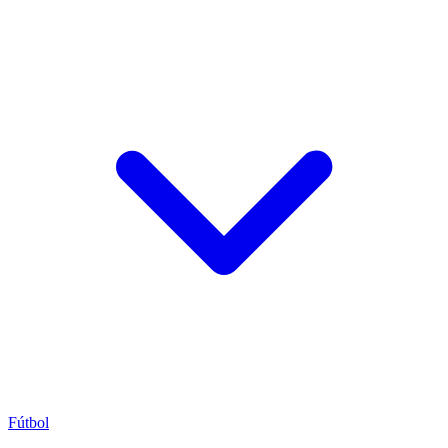
Fútbol