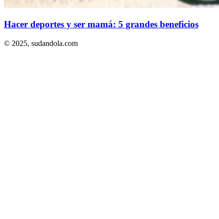
Hacer deportes y ser mamá: 5 grandes beneficios
© 2025,
sudandola.com