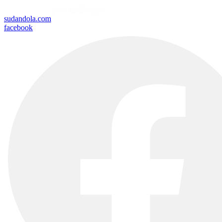
sudandola.com
facebook