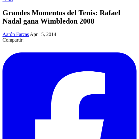
Grandes Momentos del Tenis: Rafael
Nadal gana Wimbledon 2008
Aarón Farcas
Apr 15, 2014
Compartir: