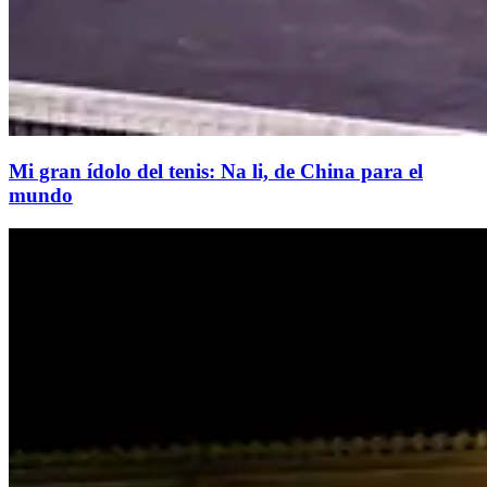
​Mi gran ídolo del tenis: Na li, de China para el
mundo