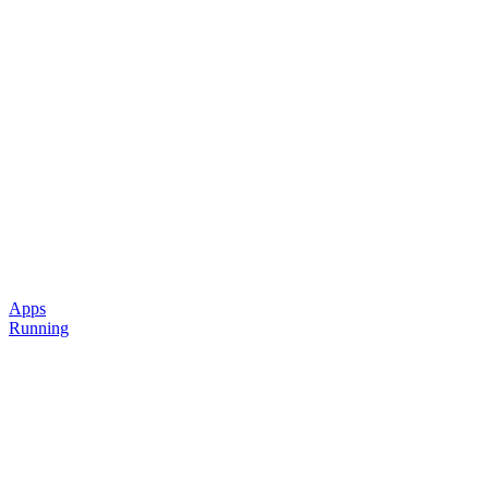
Apps
Running