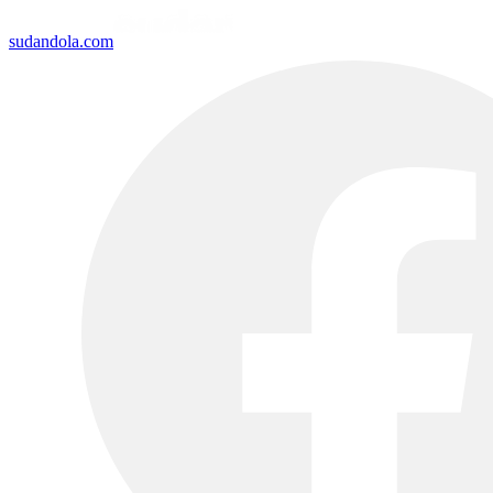
sudandola.com