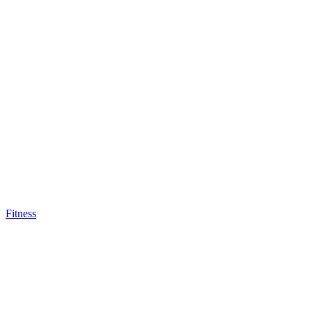
Fitness