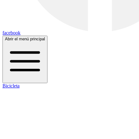
facebook
Abrir el menú principal
Bicicleta