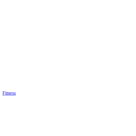
Fitness