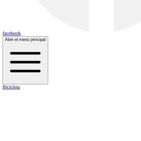
facebook
Abrir el menú principal
Bicicleta