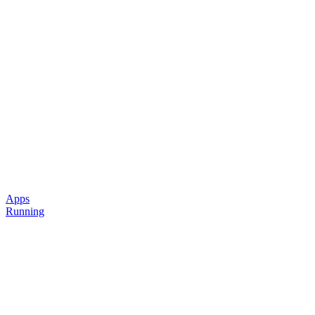
Apps
Running