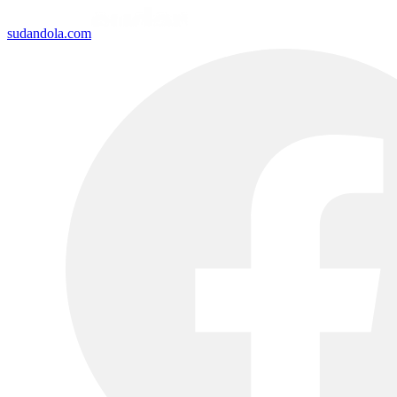
sudandola.com