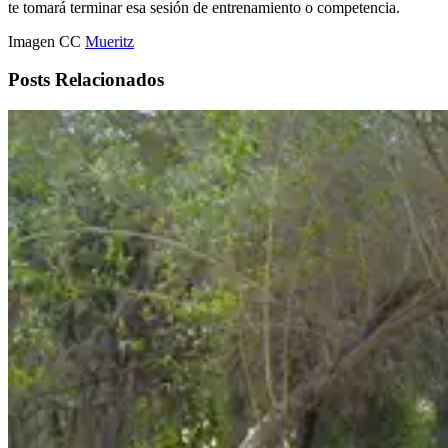
te tomará terminar esa sesión de entrenamiento o competencia.
Imagen CC
Mueritz
Posts Relacionados