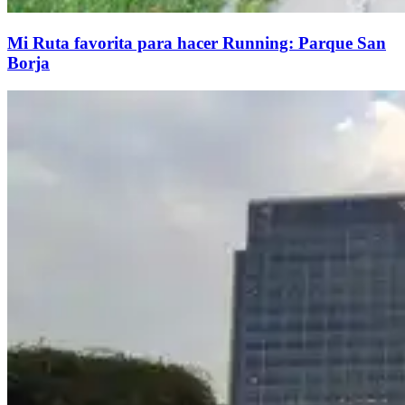
Mi Ruta favorita para hacer Running: Parque San
Borja