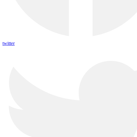
twitter