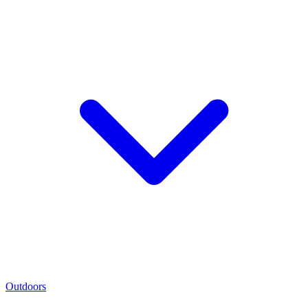
Outdoors