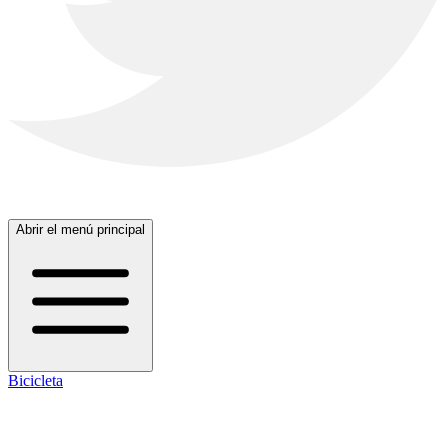
Abrir el menú principal
Bicicleta