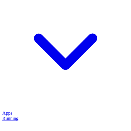
Apps
Running