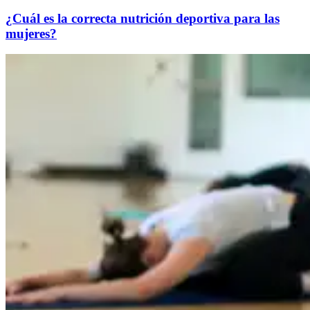
¿Cuál es la correcta nutrición deportiva para las
mujeres?