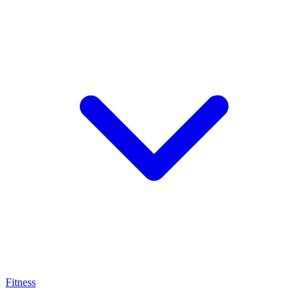
Fitness