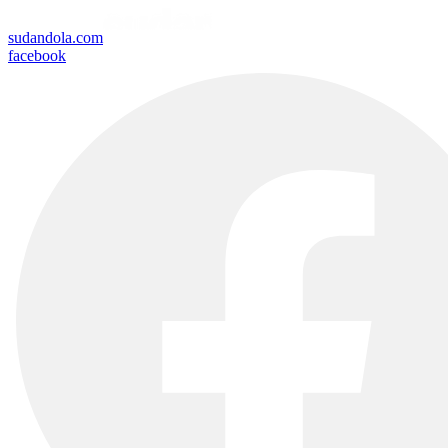
sudandola.com
facebook