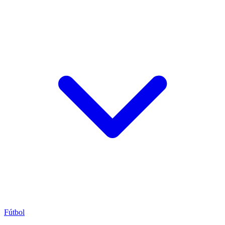
Fútbol