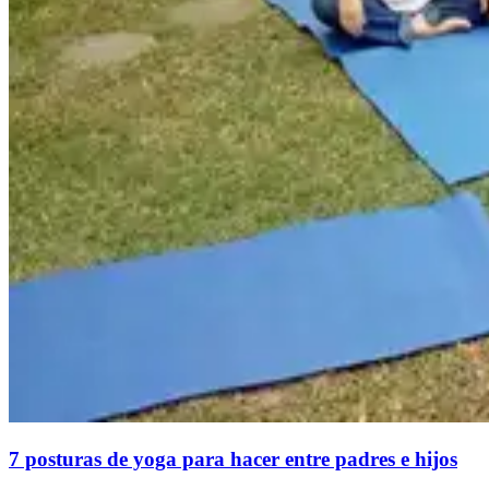
7 posturas de yoga para hacer entre padres e hijos