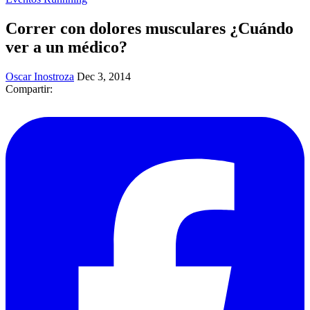
Correr con dolores musculares ¿Cuándo
ver a un médico?
Oscar Inostroza
Dec 3, 2014
Compartir: