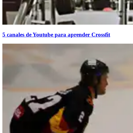
5 canales de Youtube para aprender Crossfit