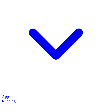
Apps
Running