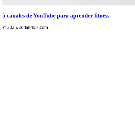
5 canales de YouTube para aprender fitness
© 2025,
sudandola.com