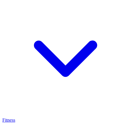
Fitness