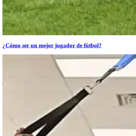
¿Cómo ser un mejor jugador de fútbol?