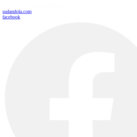
sudandola.com
facebook