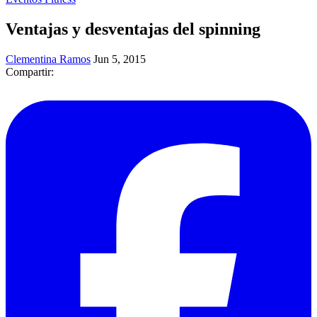
Ventajas y desventajas del spinning
Clementina Ramos
Jun 5, 2015
Compartir: