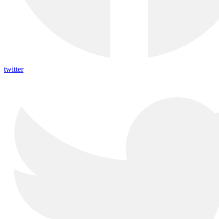
twitter