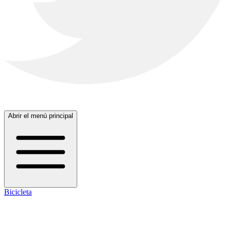
Abrir el menú principal
Bicicleta