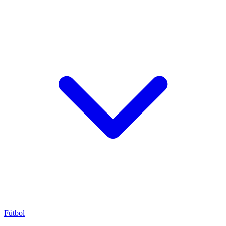
Fútbol