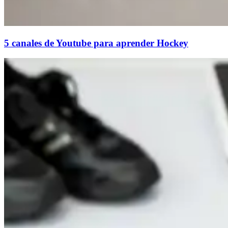
5 canales de Youtube para aprender Hockey