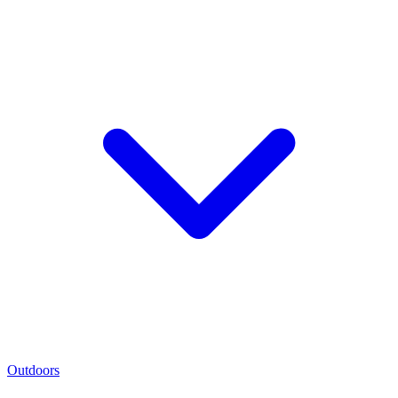
Outdoors