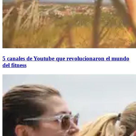
5 canales de Youtube que revolucionaron el mundo
del fitness