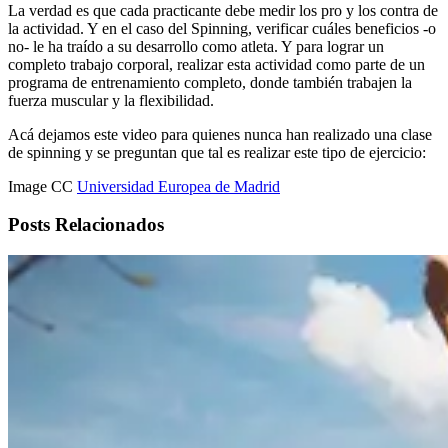
La verdad es que cada practicante debe medir los pro y los contra de
la actividad. Y en el caso del Spinning, verificar cuáles beneficios -o
no- le ha traído a su desarrollo como atleta. Y para lograr un
completo trabajo corporal, realizar esta actividad como parte de un
programa de entrenamiento completo, donde también trabajen la
fuerza muscular y la flexibilidad.
Acá dejamos este video para quienes nunca han realizado una clase
de spinning y se preguntan que tal es realizar este tipo de ejercicio:
Image CC
Universidad Europea de Madrid
Posts Relacionados