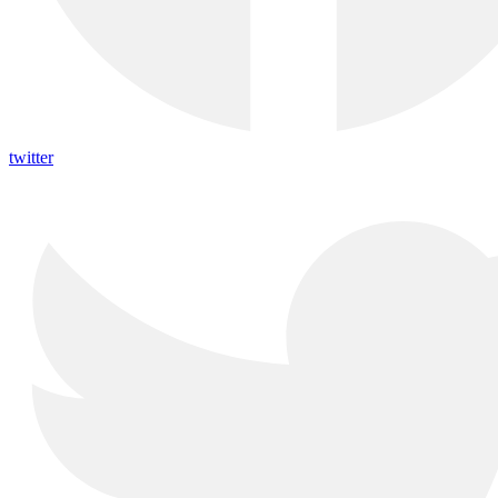
twitter