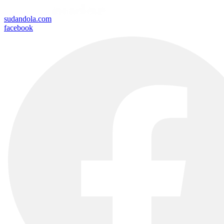
sudandola.com
facebook