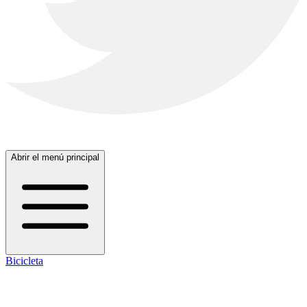
Abrir el menú principal
Bicicleta