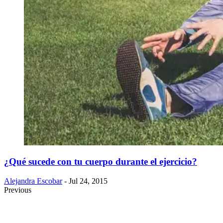
​¿Qué sucede con tu cuerpo durante el ejercicio?
Alejandra Escobar
- Jul 24, 2015
Previous