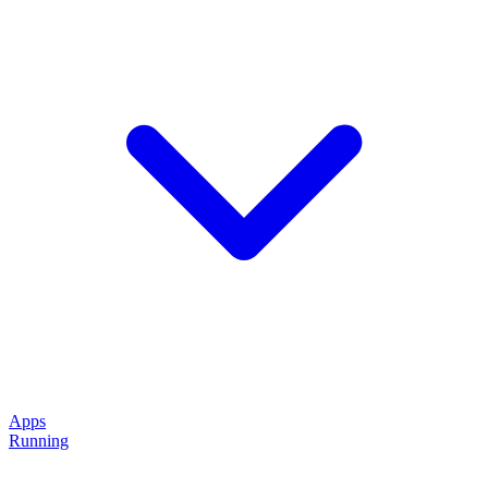
Apps
Running