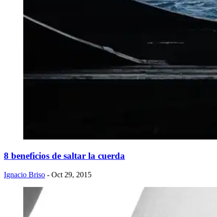
8 beneficios de saltar la cuerda
Ignacio Briso
- Oct 29, 2015