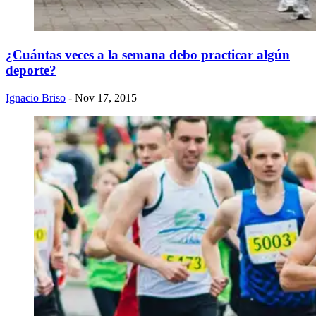
¿Cuántas veces a la semana debo practicar algún
deporte?
Ignacio Briso
- Nov 17, 2015