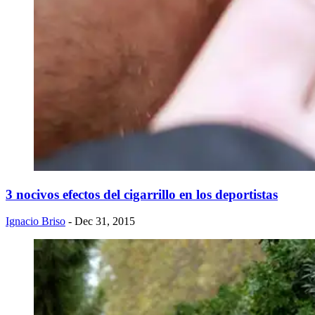
3 nocivos efectos del cigarrillo en los deportistas
Ignacio Briso
- Dec 31, 2015