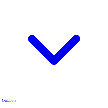
Outdoors