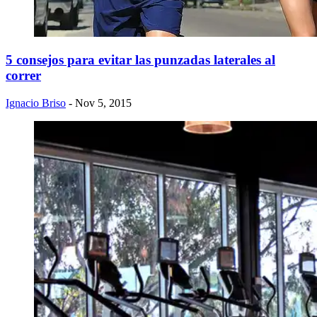
5 consejos para evitar las punzadas laterales al
correr
Ignacio Briso
- Nov 5, 2015