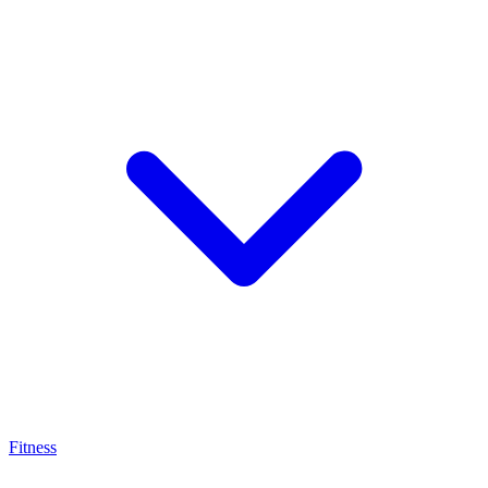
Fitness