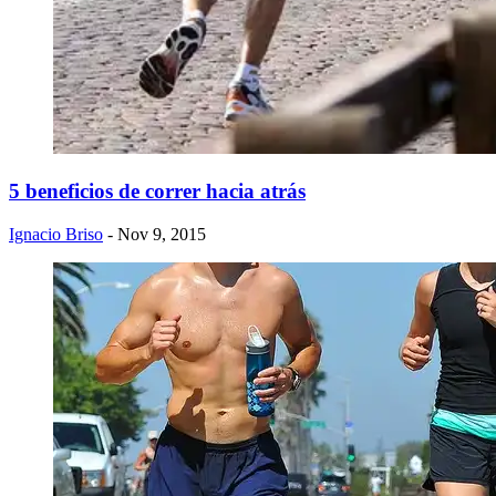
5 beneficios de correr hacia atrás
Ignacio Briso
- Nov 9, 2015