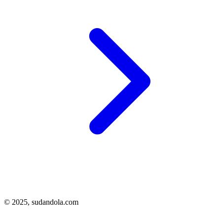
© 2025,
sudandola.com