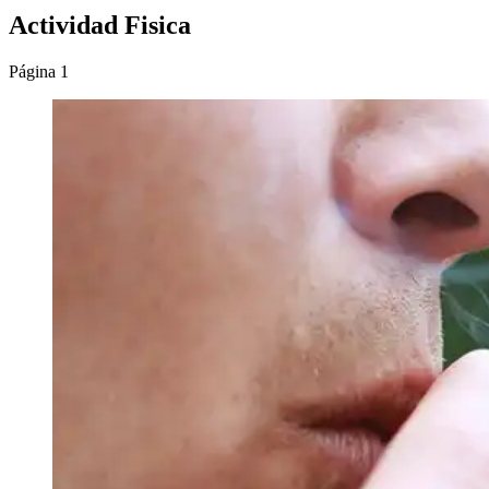
Actividad Fisica
Página 1