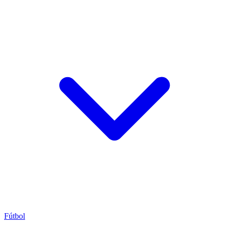
Fútbol