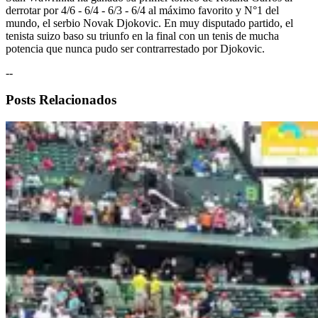
derrotar por 4/6 - 6/4 - 6/3 - 6/4 al máximo favorito y N°1 del
mundo, el serbio Novak Djokovic. En muy disputado partido, el
tenista suizo baso su triunfo en la final con un tenis de mucha
potencia que nunca pudo ser contrarrestado por Djokovic.
--
Posts Relacionados