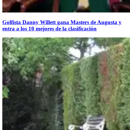
Golfista Danny Willett gana Masters de Augusta y
entra a los 10 mejores de la clasificación