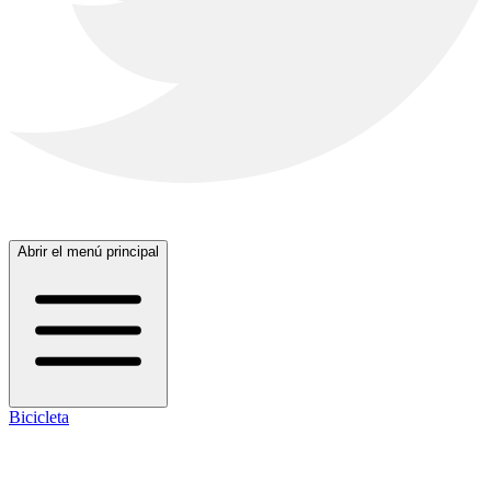
Abrir el menú principal
Bicicleta