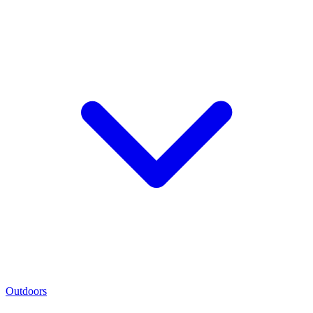
Outdoors