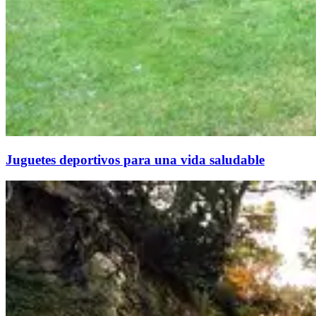
Juguetes deportivos para una vida saludable