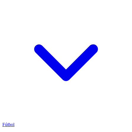
Fútbol