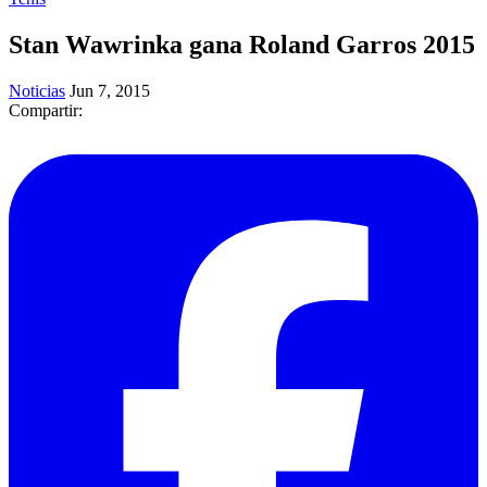
​Stan Wawrinka gana Roland Garros 2015
Noticias
Jun 7, 2015
Compartir: