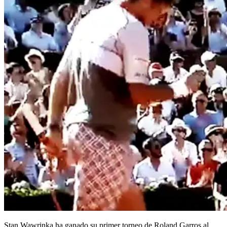
Stan Wawrinka ha ganado su primer torneo de Roland Garros al