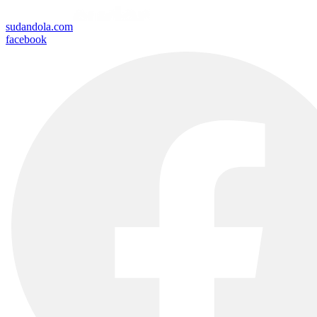
sudandola.com
facebook