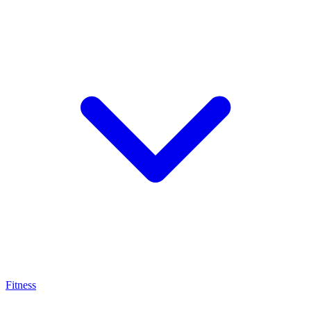
Fitness