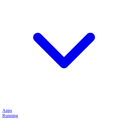
Apps
Running