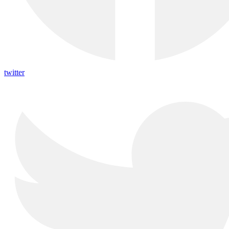
twitter