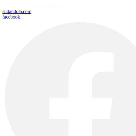
sudandola.com
facebook