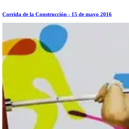
Corrida de la Construcción - 15 de mayo 2016