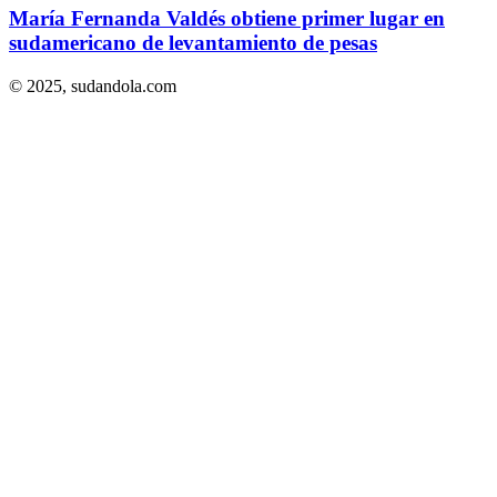
María Fernanda Valdés obtiene primer lugar en
sudamericano de levantamiento de pesas
© 2025,
sudandola.com