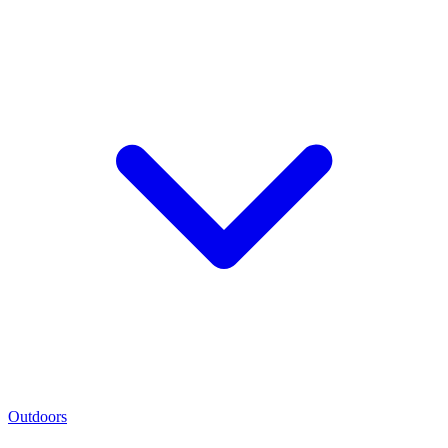
Outdoors