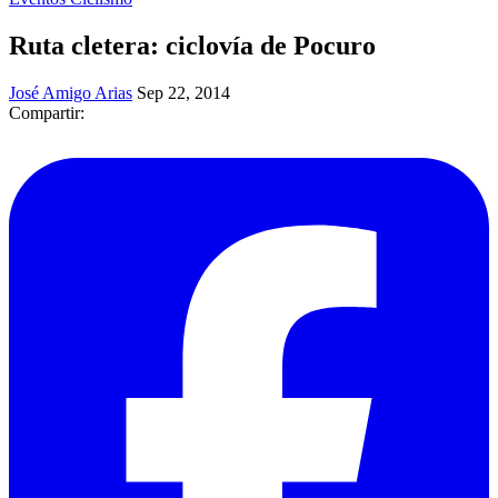
Ruta cletera: ciclovía de Pocuro
José Amigo Arias
Sep 22, 2014
Compartir: