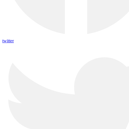
twitter