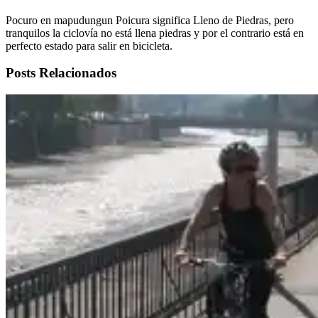
Pocuro en mapudungun Poicura significa Lleno de Piedras, pero
tranquilos la ciclovía no está llena piedras y por el contrario está en
perfecto estado para salir en bicicleta.
Posts Relacionados