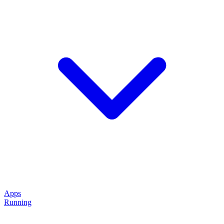
Apps
Running