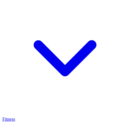
Fitness