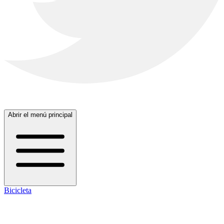
Abrir el menú principal
Bicicleta