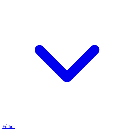
Fútbol