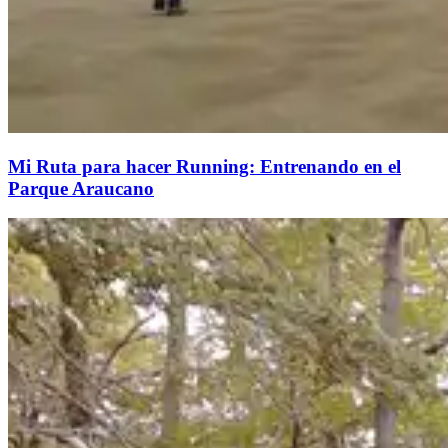
Mi Ruta para hacer Running: Entrenando en el
Parque Araucano