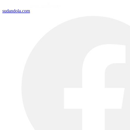
sudandola.com