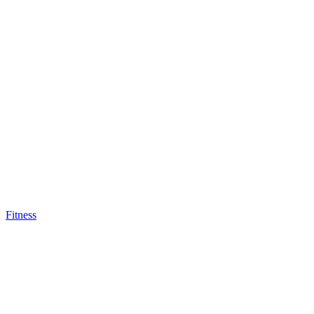
Fitness