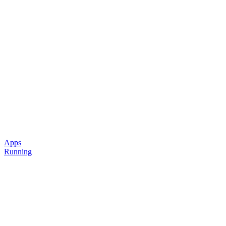
Apps
Running