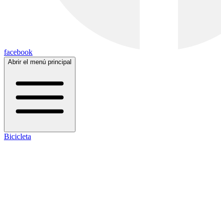
facebook
Abrir el menú principal
Bicicleta