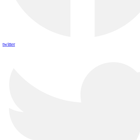
twitter