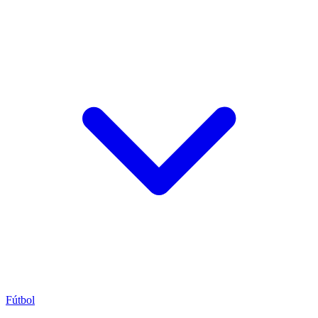
Fútbol