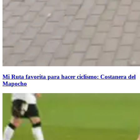
Mi Ruta favorita para hacer ciclismo: Costanera del
Mapocho