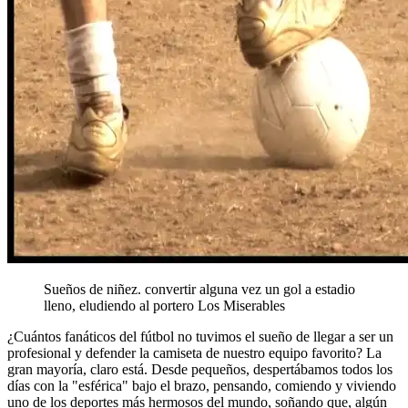
Sueños de niñez. convertir alguna vez un gol a estadio
lleno, eludiendo al portero Los Miserables
¿Cuántos fanáticos del fútbol no tuvimos el sueño de llegar a ser un
profesional y defender la camiseta de nuestro equipo favorito? La
gran mayoría, claro está. Desde pequeños, despertábamos todos los
días con la "esférica" bajo el brazo, pensando, comiendo y viviendo
uno de los deportes más hermosos del mundo, soñando que, algún