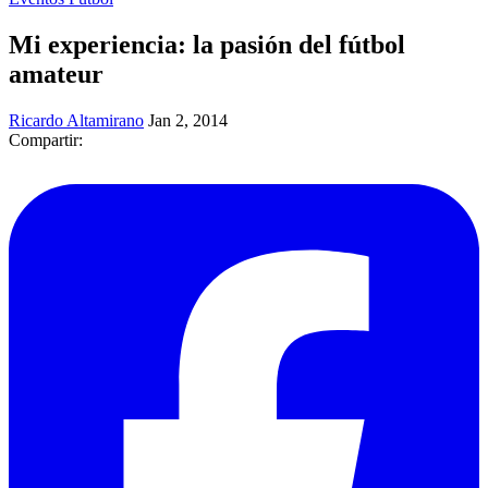
Mi experiencia: la pasión del fútbol
amateur
Ricardo Altamirano
Jan 2, 2014
Compartir: