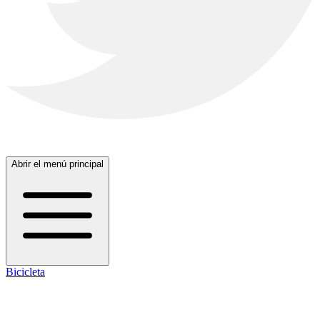
Abrir el menú principal
Bicicleta