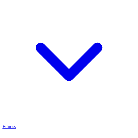
Fitness