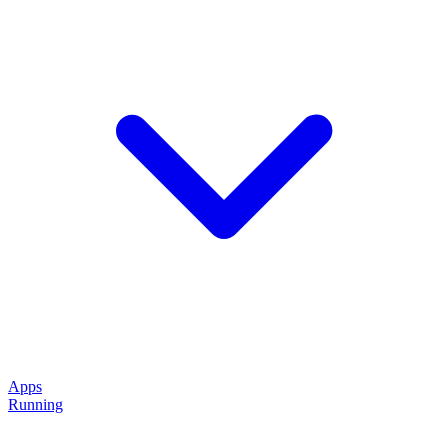
Apps
Running