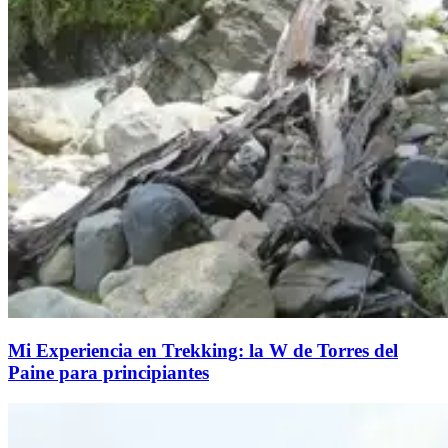
Mi Experiencia en Trekking: la W de Torres del
Paine para principiantes