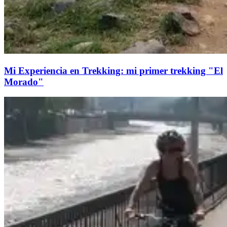
Mi Experiencia en Trekking: mi primer trekking "El
Morado"