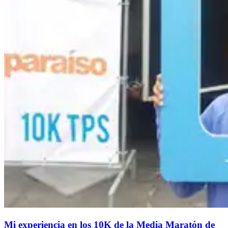
Mi experiencia en los 10K de la Media Maratón de