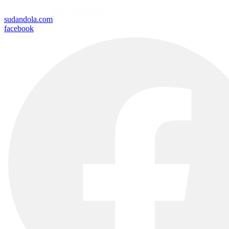
sudandola.com
facebook