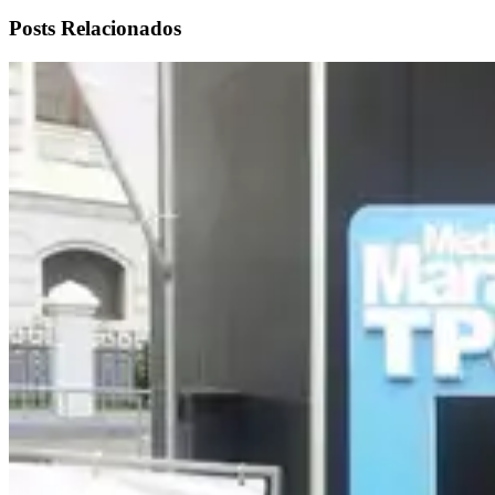
Posts Relacionados