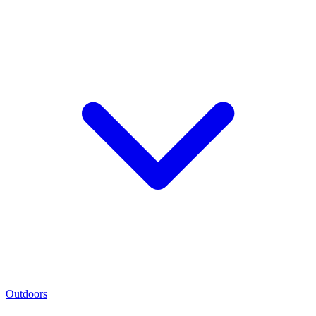
Outdoors