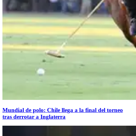
Mundial de polo: Chile llega a la final del torneo
tras derrotar a Inglaterra