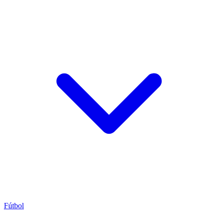
Fútbol