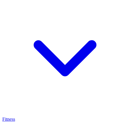
Fitness