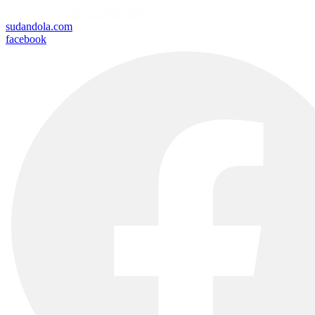
sudandola.com
facebook