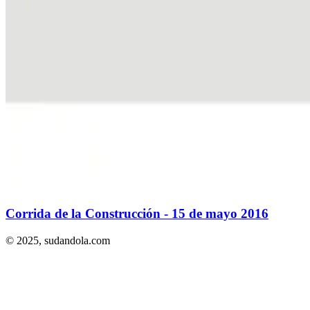
Corrida de la Construcción - 15 de mayo 2016
© 2025,
sudandola.com