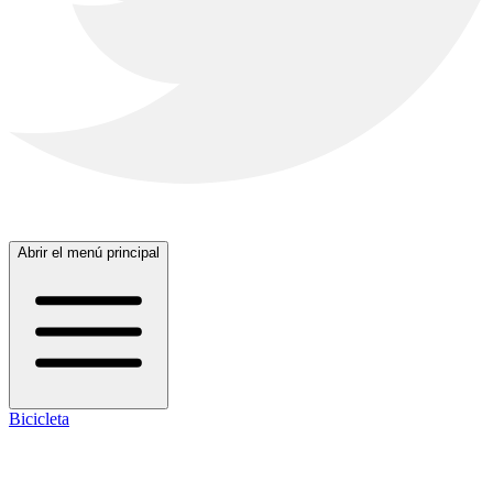
Abrir el menú principal
Bicicleta