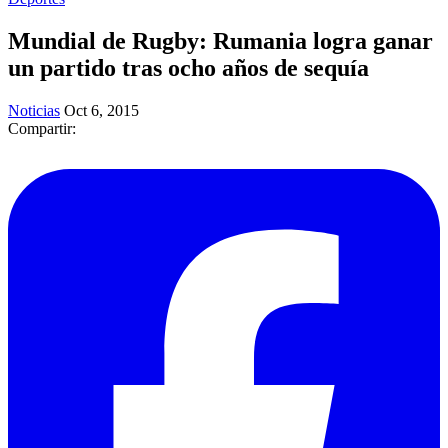
​Mundial de Rugby: Rumania logra ganar
un partido tras ocho años de sequía
Noticias
Oct 6, 2015
Compartir: