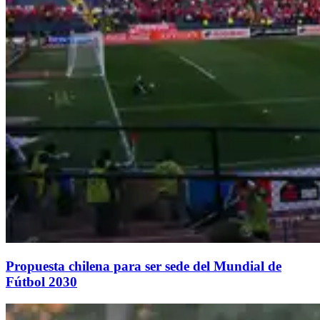
Propuesta chilena para ser sede del Mundial de
Fútbol 2030