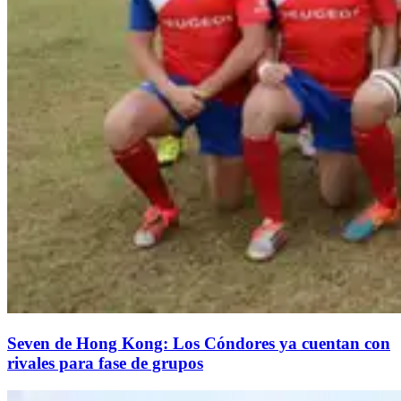
Seven de Hong Kong: Los Cóndores ya cuentan con
rivales para fase de grupos