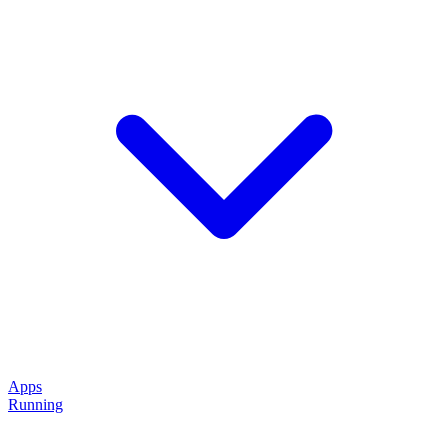
Apps
Running