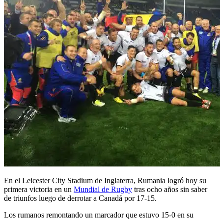
En el Leicester City Stadium de Inglaterra, Rumania logró hoy su
primera victoria en un
Mundial de Rugby
tras ocho años sin saber
de triunfos luego de derrotar a Canadá por 17-15.
Los rumanos remontando un marcador que estuvo 15-0 en su