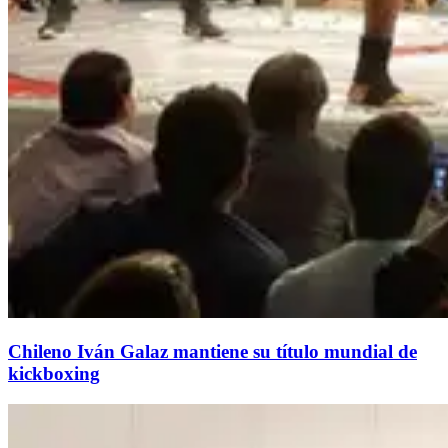
Chileno Iván Galaz mantiene su título mundial de
kickboxing