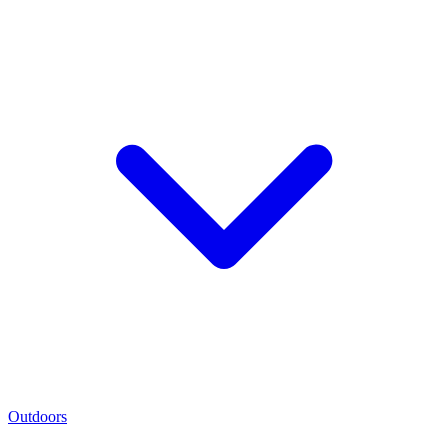
Outdoors