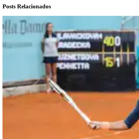
Posts Relacionados