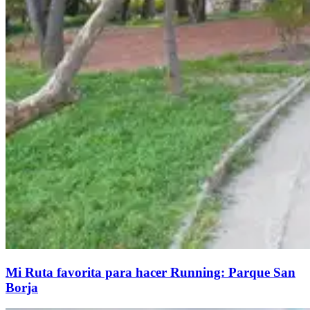
Mi Ruta favorita para hacer Running: Parque San
Borja