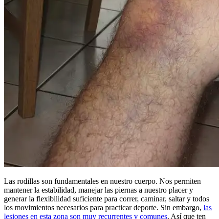
Las rodillas son fundamentales en nuestro cuerpo. Nos permiten
mantener la estabilidad, manejar las piernas a nuestro placer y
generar la flexibilidad suficiente para correr, caminar, saltar y todos
los movimientos necesarios para practicar deporte. Sin embargo,
las
lesiones en esta zona son muy recurrentes y comunes
. Así que ten