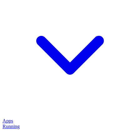
Apps
Running