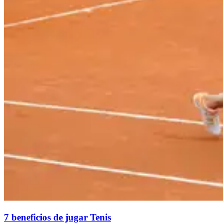
7 beneficios de jugar Tenis