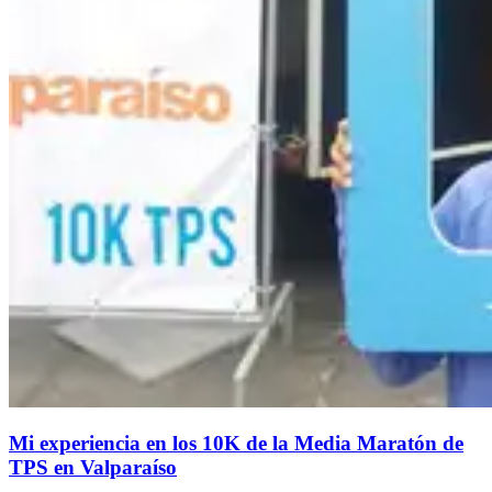
Mi experiencia en los 10K de la Media Maratón de
TPS en Valparaíso