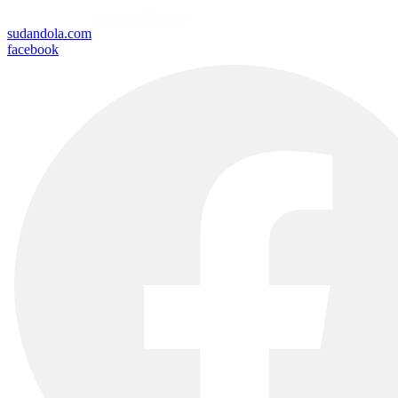
sudandola.com
facebook