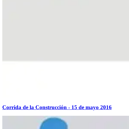
Corrida de la Construcción - 15 de mayo 2016