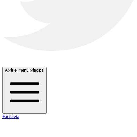
Abrir el menú principal
Bicicleta