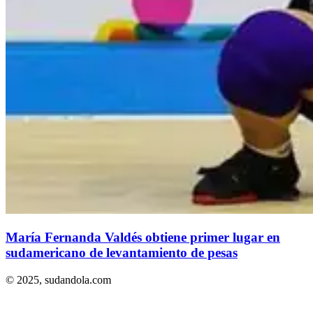
María Fernanda Valdés obtiene primer lugar en
sudamericano de levantamiento de pesas
© 2025,
sudandola.com