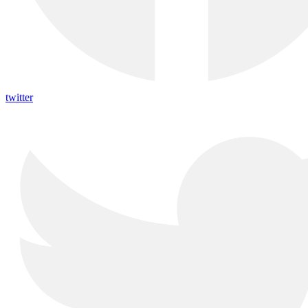
twitter