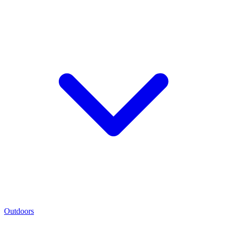
Outdoors