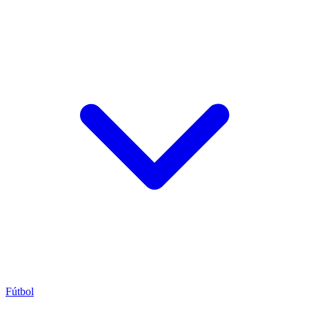
Fútbol