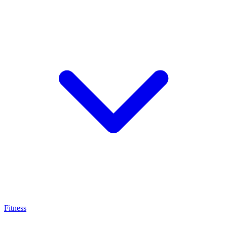
Fitness