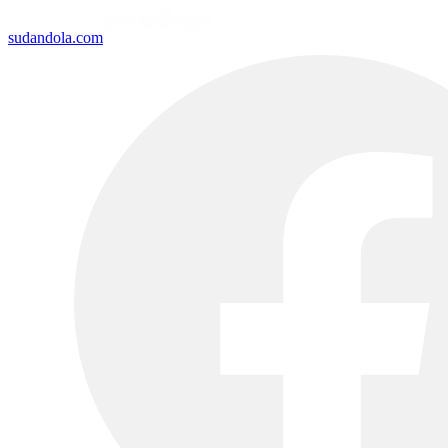
sudandola.com