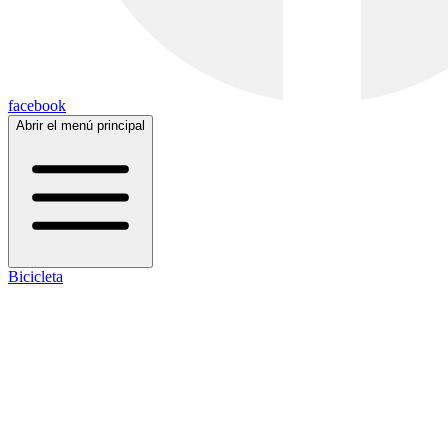
facebook
Abrir el menú principal
Bicicleta