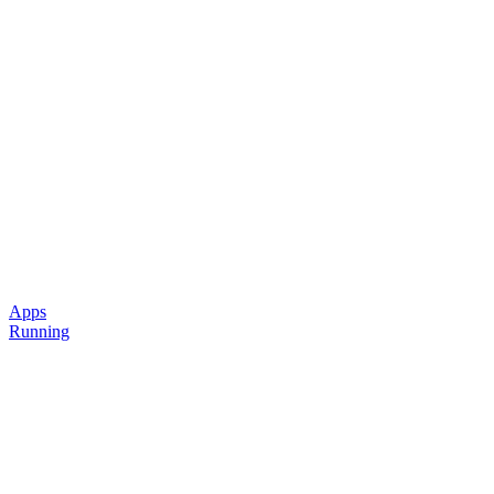
Apps
Running