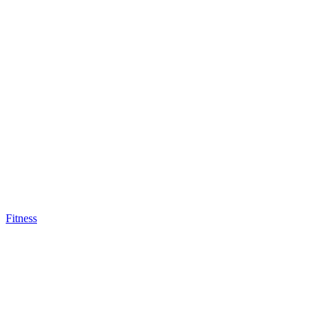
Fitness