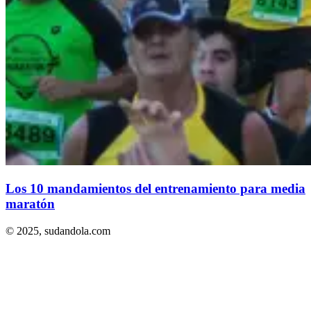
Los 10 mandamientos del entrenamiento para media
maratón
© 2025,
sudandola.com