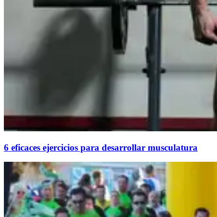
6 eficaces ejercicios para desarrollar musculatura