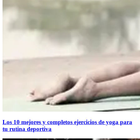
Los 10 mejores y completos ejercicios de yoga para
tu rutina deportiva