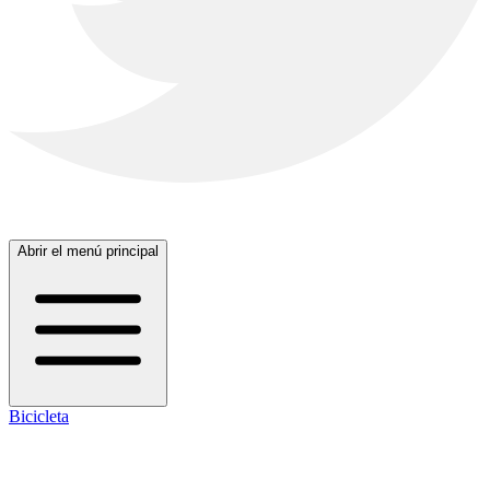
Abrir el menú principal
Bicicleta