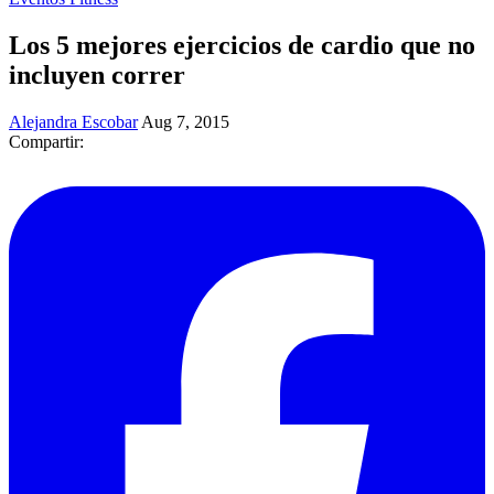
​Los 5 mejores ejercicios de cardio que no
incluyen correr
Alejandra Escobar
Aug 7, 2015
Compartir: