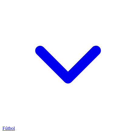
Fútbol