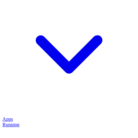
Apps
Running