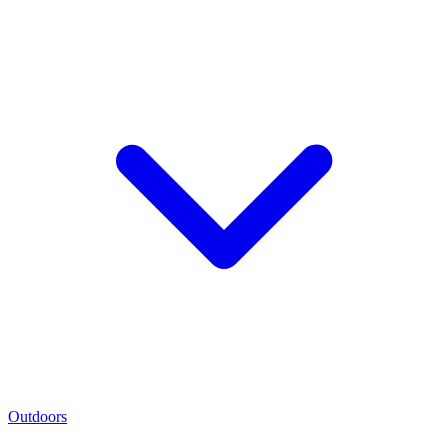
Outdoors