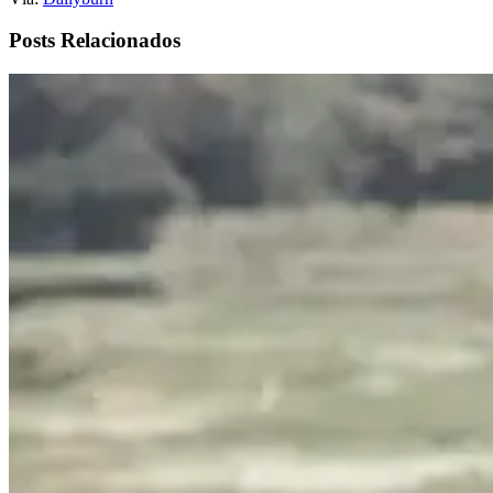
Posts Relacionados