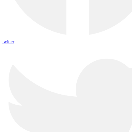
twitter