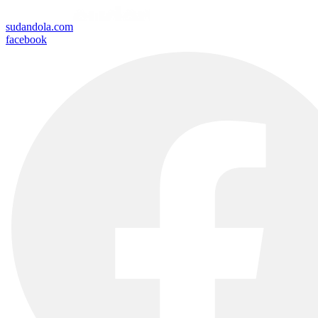
sudandola.com
facebook