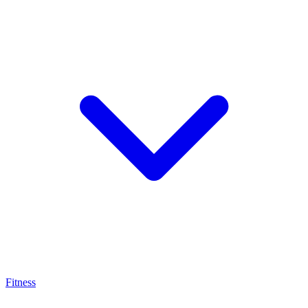
Fitness