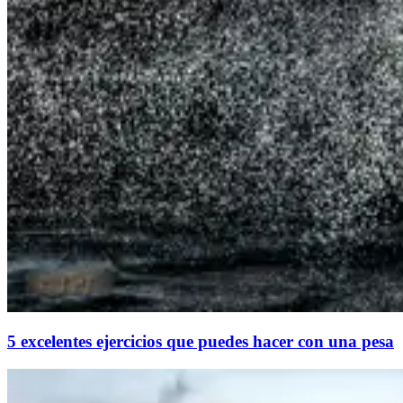
5 excelentes ejercicios que puedes hacer con una pesa