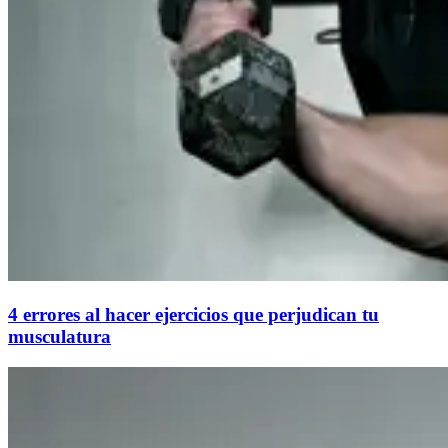
4 errores al hacer ejercicios que perjudican tu
musculatura