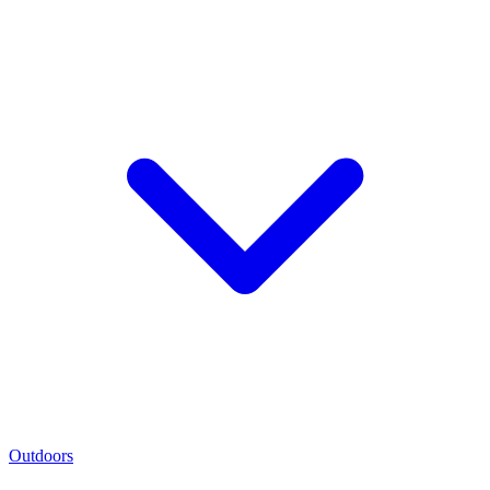
Outdoors