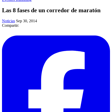
Las 8 fases de un corredor de maratón
Noticias
Sep 30, 2014
Compartir: