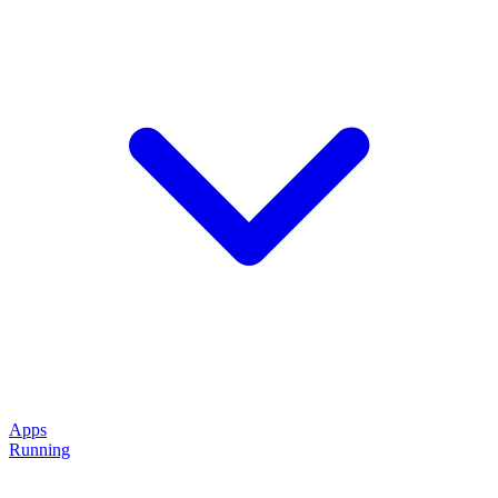
Apps
Running