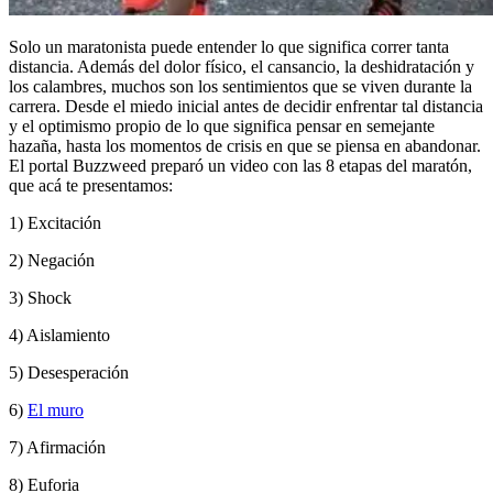
Solo un maratonista puede entender lo que significa correr tanta
distancia. Además del dolor físico, el cansancio, la deshidratación y
los calambres, muchos son los sentimientos que se viven durante la
carrera. Desde el miedo inicial antes de decidir enfrentar tal distancia
y el optimismo propio de lo que significa pensar en semejante
hazaña, hasta los momentos de crisis en que se piensa en abandonar.
El portal Buzzweed preparó un video con las 8 etapas del maratón,
que acá te presentamos:
1) Excitación
2) Negación
3) Shock
4) Aislamiento
5) Desesperación
6)
El muro
7) Afirmación
8) Euforia