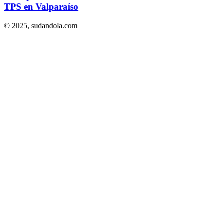
TPS en Valparaíso
© 2025,
sudandola.com