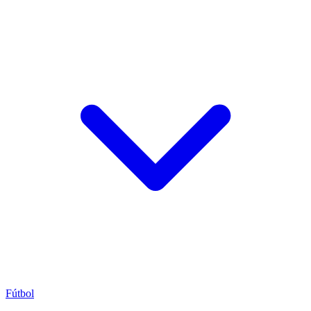
Fútbol