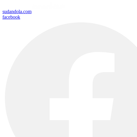
sudandola.com
facebook