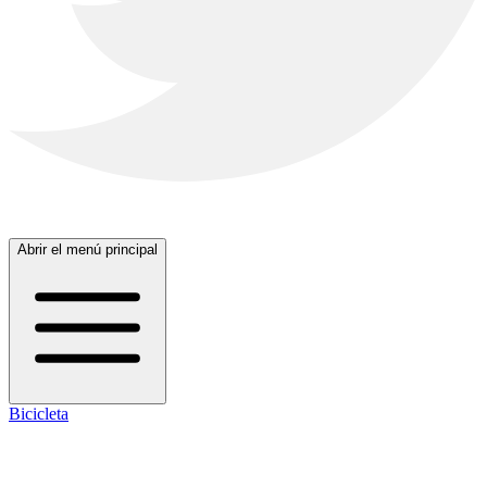
Abrir el menú principal
Bicicleta