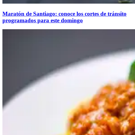
Maratón de Santiago: conoce los cortes de tránsito
programados para este domingo