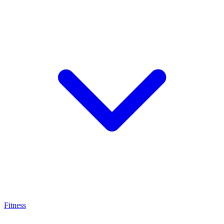
Fitness