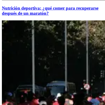
Nutrición deportiva: ¿qué comer para recuperarse
después de un maratón?