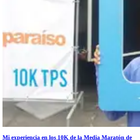
Mi experiencia en los 10K de la Media Maratón de