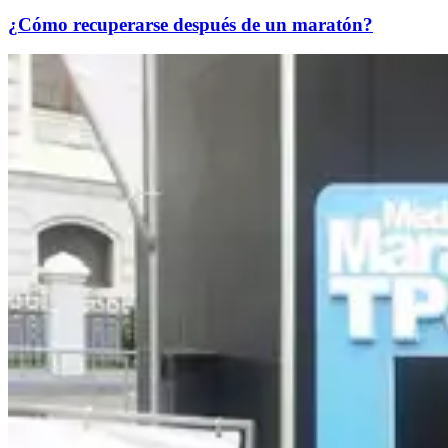
¿Cómo recuperarse después de un maratón?