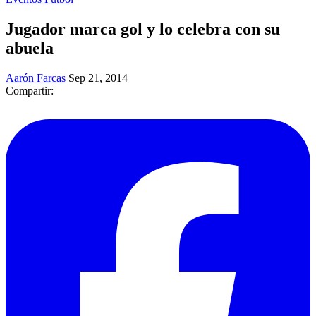
Jugador marca gol y lo celebra con su
abuela
Aarón Farcas
Sep 21, 2014
Compartir: