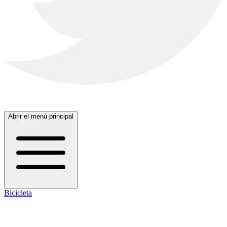
Abrir el menú principal
Bicicleta