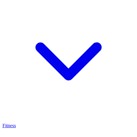
Fitness