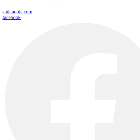
sudandola.com
facebook