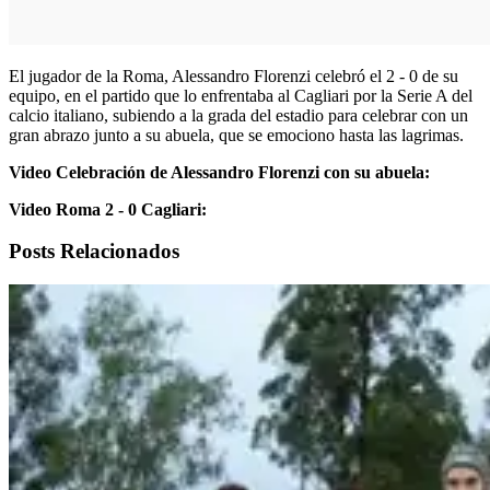
El jugador de la Roma, Alessandro Florenzi celebró el 2 - 0 de su
equipo, en el partido que lo enfrentaba al Cagliari por la Serie A del
calcio italiano, subiendo a la grada del estadio para celebrar con un
gran abrazo junto a su abuela, que se emociono hasta las lagrimas.
Video Celebración de Alessandro Florenzi con su abuela:
Video Roma 2 - 0 Cagliari:
Posts Relacionados