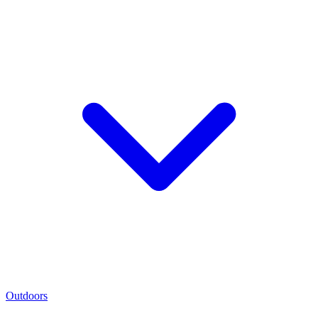
Outdoors