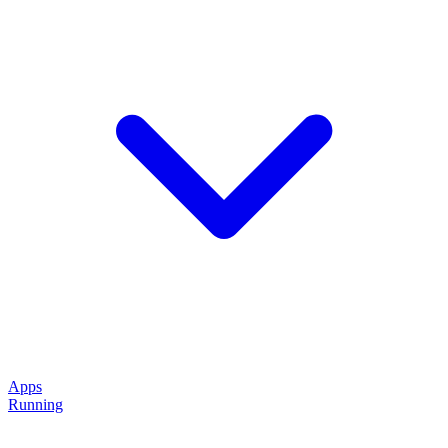
Apps
Running