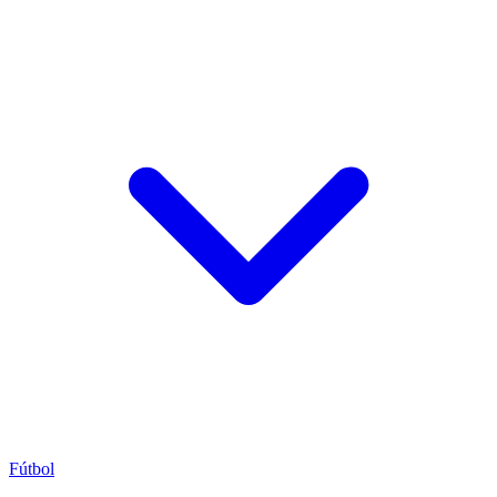
Fútbol