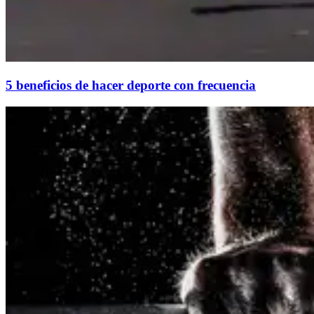
5 beneficios de hacer deporte con frecuencia