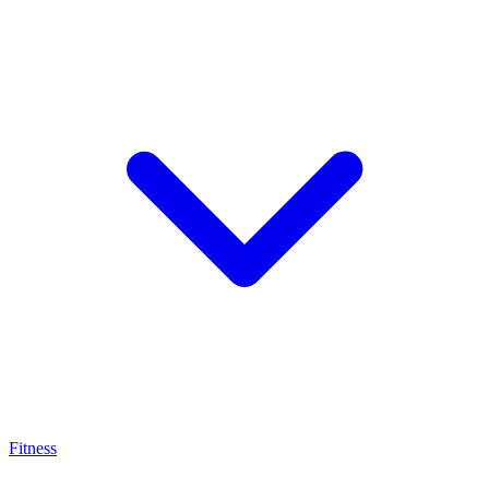
Fitness