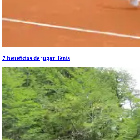
7 beneficios de jugar Tenis