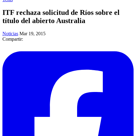
ITF rechaza solicitud de Ríos sobre el
título del abierto Australia
Noticias
Mar 19, 2015
Compartir: