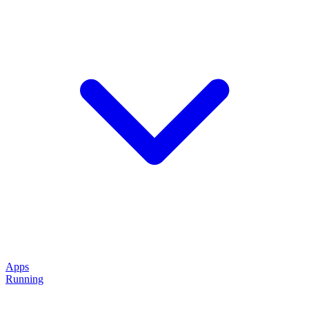
Apps
Running