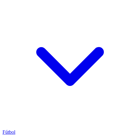
Fútbol