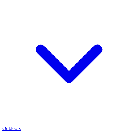
Outdoors