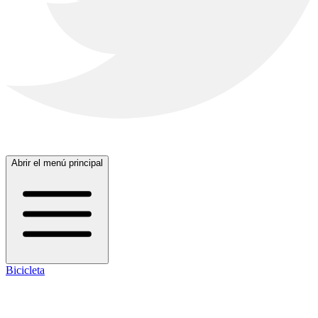
Abrir el menú principal
Bicicleta