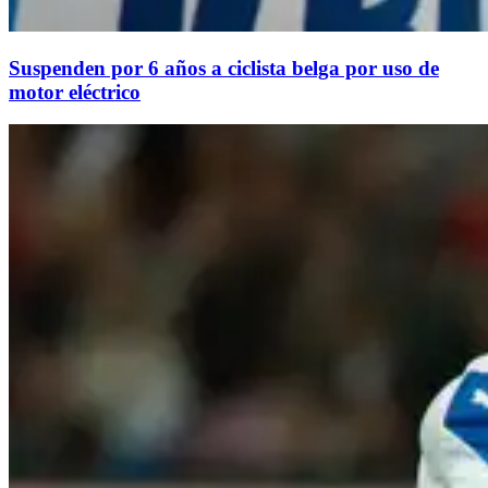
Suspenden por 6 años a ciclista belga por uso de
motor eléctrico