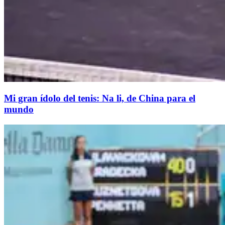
​Mi gran ídolo del tenis: Na li, de China para el
mundo