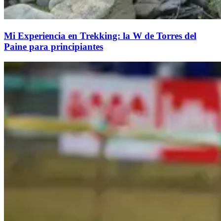
Mi Experiencia en Trekking: la W de Torres del
Paine para principiantes