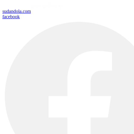
sudandola.com
facebook