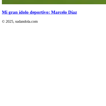
Mi gran ídolo deportivo: Marcelo Díaz
© 2025,
sudandola.com