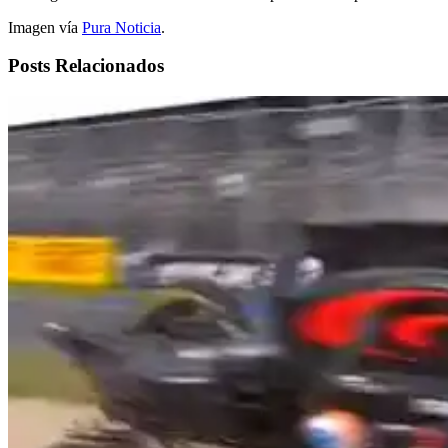
Imagen vía
Pura Noticia
.
Posts Relacionados