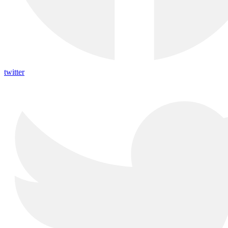
twitter