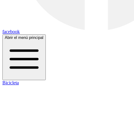
facebook
Abrir el menú principal
Bicicleta