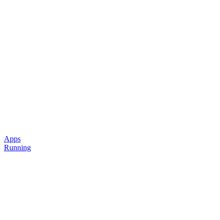
Apps
Running