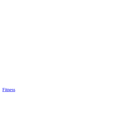
Fitness