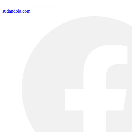
sudandola.com