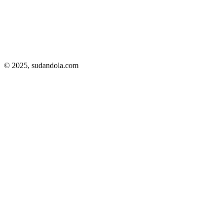
© 2025,
sudandola.com