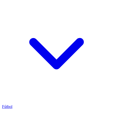
Fútbol