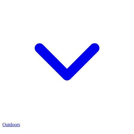
Outdoors