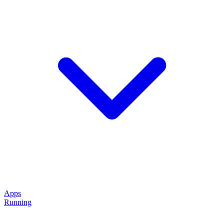
Apps
Running