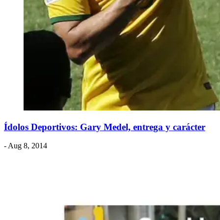
Ídolos Deportivos: Gary Medel, entrega y carácter
- Aug 8, 2014