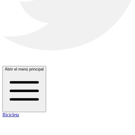
Abrir el menú principal
Bicicleta