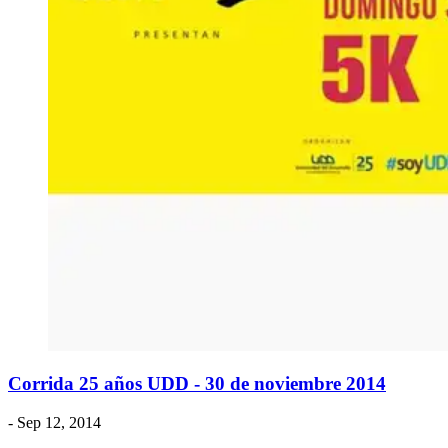
Corrida 25 años UDD - 30 de noviembre 2014
- Sep 12, 2014