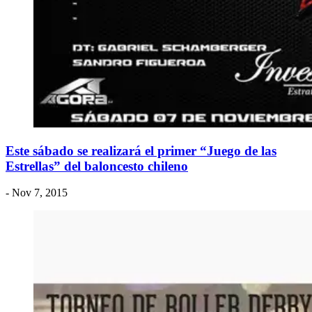
Este sábado se realizará el primer “Juego de las
Estrellas” del baloncesto chileno
- Nov 7, 2015