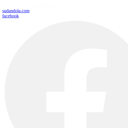
sudandola.com
facebook