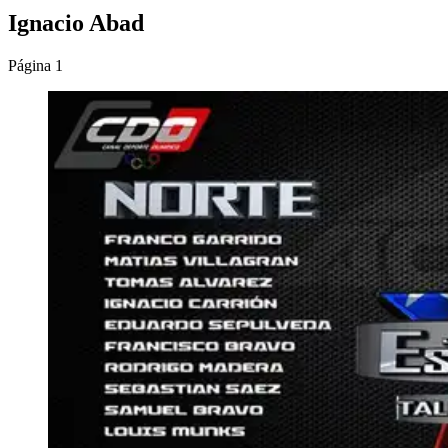
Ignacio Abad
Página 1