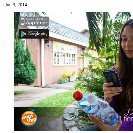
- Jun 9, 2014