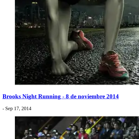
Brooks Night Running - 8 de noviembre 2014
- Sep 17, 2014