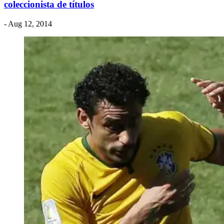
coleccionista de títulos
- Aug 12, 2014