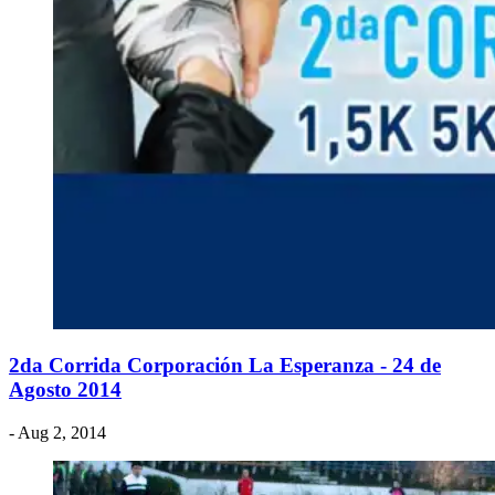
2da Corrida Corporación La Esperanza - 24 de
Agosto 2014
- Aug 2, 2014