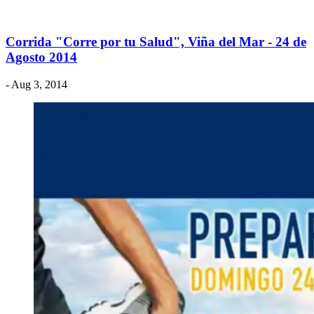
Corrida "Corre por tu Salud", Viña del Mar - 24 de
Agosto 2014
- Aug 3, 2014