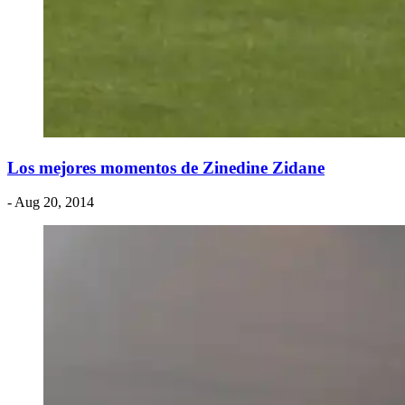
Los mejores momentos de Zinedine Zidane
- Aug 20, 2014