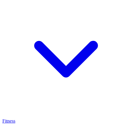
Fitness