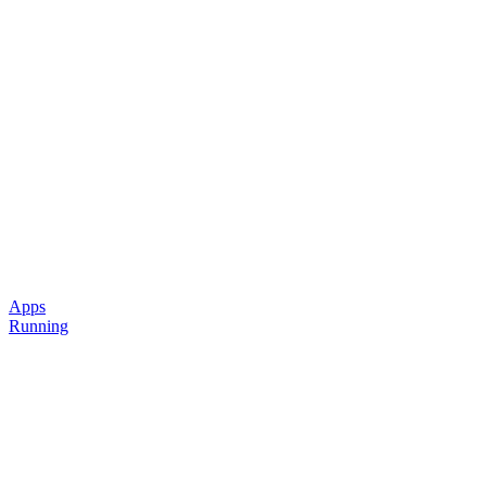
Apps
Running