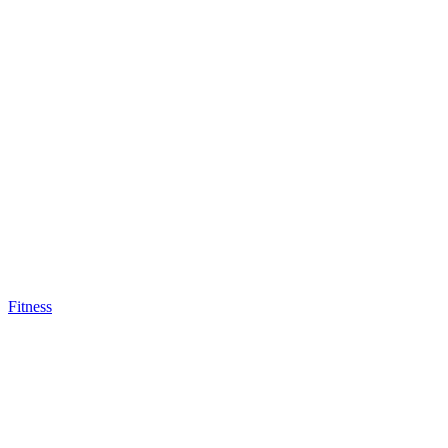
Fitness