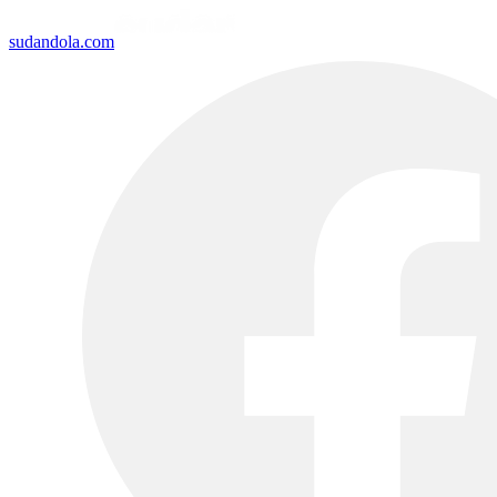
sudandola.com