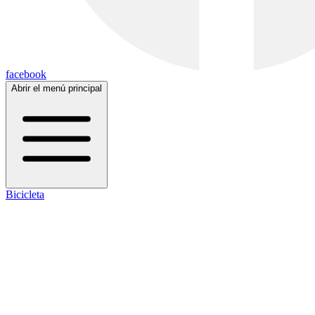
facebook
Abrir el menú principal
Bicicleta